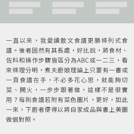
一直以來，我愛讀散文食譜更勝條列式食
譜。後者固然有其長處，好比說，將食材、
佐料和操作步驟皆區分為ABC或一二三，看
來條理分明，煮夫廚娘理論上只要有一書或
一頁食譜在手，不必多花心思，就能夠切
菜、開火，一步步跟著做，這樣不是很實
用？每則食譜若附有菜色圖片，更好，如此
一來，下廚者便得以將自家成品與書上美圖
做個對照。