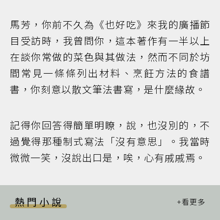
馬芳，你前不久為《也好吃》來我的廣播節
目受訪時，我曾問你，這本著作有一半以上
在談你常做的菜色與其做法，然而不同於坊
間常見一條條列出材料、烹飪方法的食譜
書，你刻意以散文筆法書寫，是什麼緣故。
記得你回答得簡單明瞭，說，也沒別的，不
過覺得那種制式寫法「沒有意思」。我當時
微微一笑，沒說出口是，唉，心有戚戚焉。
熱門小說