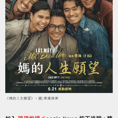
《媽的人生願望》。圖/車庫娛樂