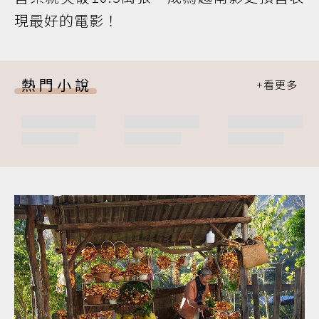
現最好的電影！
熱門小說