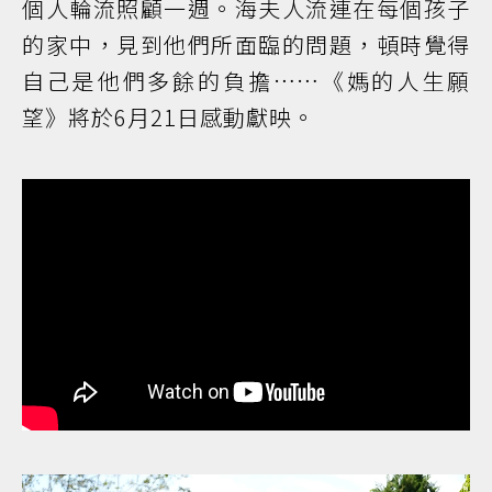
個人輪流照顧一週。海夫人流連在每個孩子
的家中，見到他們所面臨的問題，頓時覺得
自己是他們多餘的負擔……《媽的人生願
望》將於6月21日感動獻映。