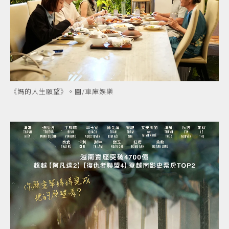
《媽的人生願望》。圖/車庫娛樂