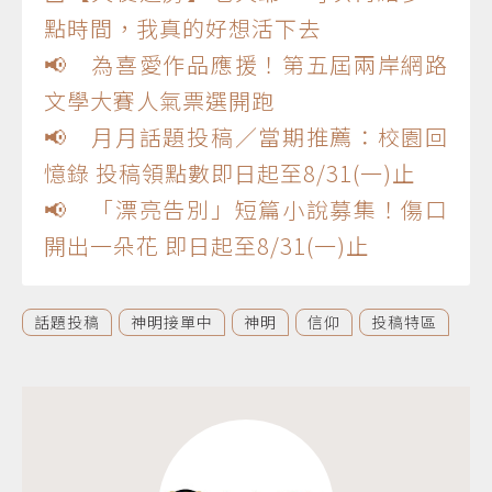
點時間，我真的好想活下去
📢 為喜愛作品應援！第五屆兩岸網路
文學大賽人氣票選開跑
📢 月月話題投稿／當期推薦：校園回
憶錄 投稿領點數即日起至8/31(一)止
📢 「漂亮告別」短篇小說募集！傷口
開出一朵花 即日起至8/31(一)止
話題投稿
神明接單中
神明
信仰
投稿特區