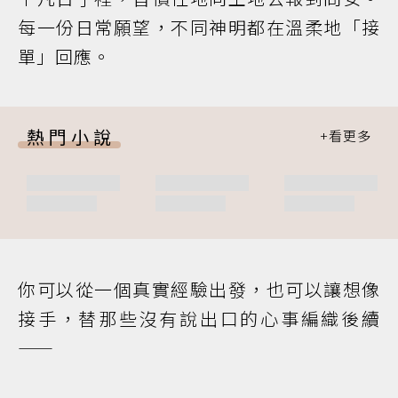
每一份日常願望，不同神明都在溫柔地「接
單」回應。
熱門小說
你可以從一個真實經驗出發，也可以讓想像
接手，替那些沒有說出口的心事編織後續
——