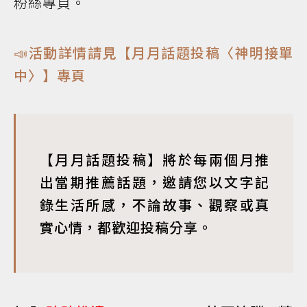
粉絲專頁。
📣活動詳情請見【月月話題投稿〈神明接單
中〉】專頁
【月月話題投稿】將於每兩個月推
出當期推薦話題，邀請您以文字記
錄生活所感，不論故事、觀察或真
實心情，都歡迎投稿分享。