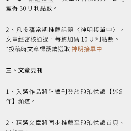
獲得 30 U 利點數。
2、凡投稿當期推薦話題〈神明接單中〉，
文章經審核通過，每篇加碼 10 U 利點數。
*投稿時文章標籤請選取
神明接單中
三、文章見刊
1、入選作品將陸續刊登於琅琅悅讀【迷創
作】頻道。
2、精選文章將同步推薦至琅琅悅讀首頁、