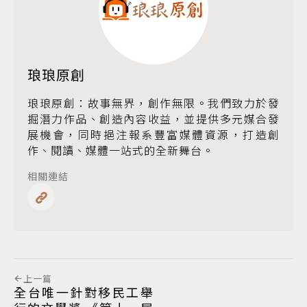
琅琅原創
琅琅原創：故事無界，創作無限。我們致力於發
掘潛力作品、創造內容收益，並提供多元媒合發
展機會，同時挹注報系豐富媒體資源，打造創
作、閱讀、媒體一站式的全新舞台。
相關連結
上一篇
全台唯一針對移民工舉