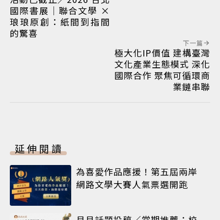
國際書展｜聯合文學 ×
琅琅原創：紙間到指間
的驚喜
下一篇
極大化IP價值 建構臺灣
文化產業生態模式 深化
國際合作 聚焦可循環商
業鏈串聯
延伸閱讀
為喜愛作品應援！第五屆兩岸
網路文學大賽人氣票選開跑
月月話題投稿／當期推薦：校