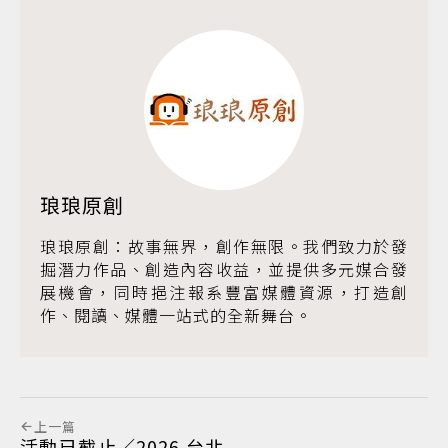
琅琅原創
琅琅原創：故事無界，創作無限。我們致力於發
掘潛力作品、創造內容收益，並提供多元媒合發
展機會，同時挹注報系豐富媒體資源，打造創
作、閱讀、媒體一站式的全新舞台。
上一篇
活動已截止／2026 台北