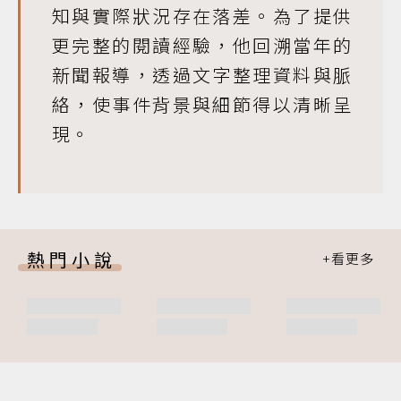
知與實際狀況存在落差。為了提供
更完整的閱讀經驗，他回溯當年的
新聞報導，透過文字整理資料與脈
絡，使事件背景與細節得以清晰呈
現。
熱門小說