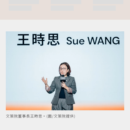
文策院董事長王時思。(圖/文策院提供)