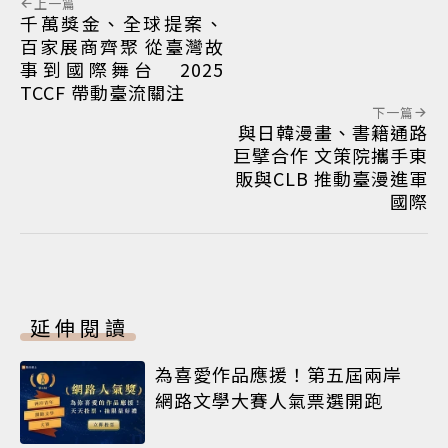
上一篇
千萬獎金、全球提案、
百家展商齊聚 從臺灣故
事到國際舞台 2025
TCCF 帶動臺流關注
下一篇
與日韓漫畫、書籍通路
巨擘合作 文策院攜手東
販與CLB 推動臺漫進軍
國際
延伸閱讀
為喜愛作品應援！第五屆兩岸
網路文學大賽人氣票選開跑