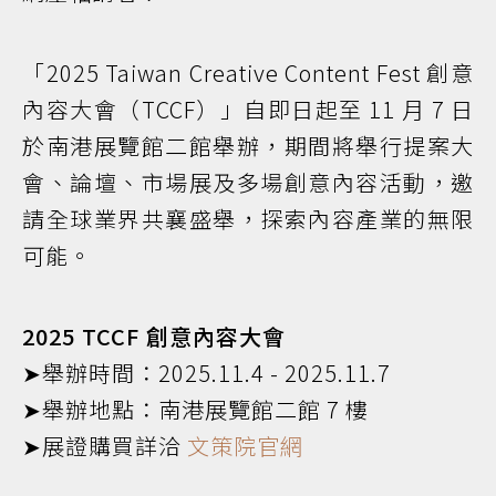
「2025 Taiwan Creative Content Fest 創意
內容大會（TCCF）」自即日起至 11 月 7 日
於南港展覽館二館舉辦，期間將舉行提案大
會、論壇、市場展及多場創意內容活動，邀
請全球業界共襄盛舉，探索內容產業的無限
可能。
2025 TCCF 創意內容大會
➤舉辦時間：2025.11.4 - 2025.11.7
➤舉辦地點：南港展覽館二館 7 樓
➤展證購買詳洽
文策院官網