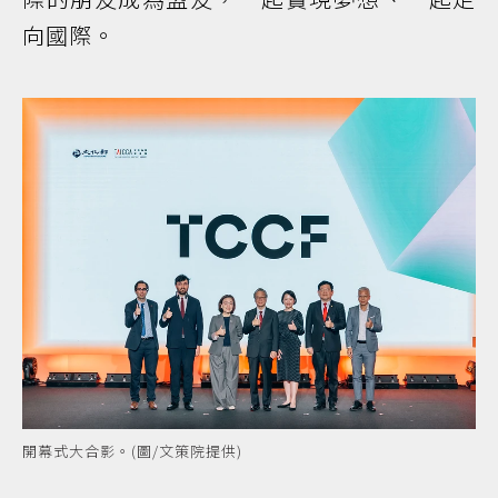
向國際。
開幕式大合影。(圖/文策院提供)