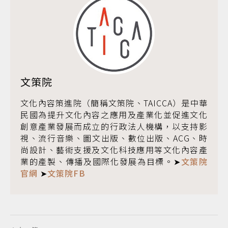
文策院
文化內容策進院（簡稱文策院、TAICCA）是中華
民國為提升文化內容之應用及產業化並促進文化
創意產業發展而成立的行政法人機構，以支持影
視、流行音樂、圖文出版、數位出版、ACG、時
尚設計、藝術支援及文化科技應用等文化內容產
業的產製、傳播及國際化發展為目標。➤
文策院
官網
➤
文策院FB