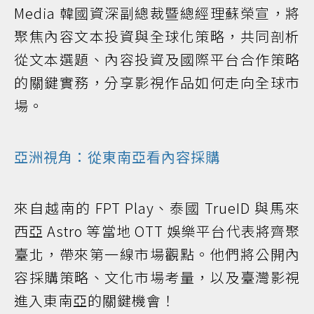
Media 韓國資深副總裁暨總經理蘇榮宣，將
聚焦內容文本投資與全球化策略，共同剖析
從文本選題、內容投資及國際平台合作策略
的關鍵實務，分享影視作品如何走向全球市
場。
亞洲視角：從東南亞看內容採購
來自越南的 FPT Play、泰國 TrueID 與馬來
西亞 Astro 等當地 OTT 娛樂平台代表將齊聚
臺北，帶來第一線市場觀點。他們將公開內
容採購策略、文化市場考量，以及臺灣影視
進入東南亞的關鍵機會！