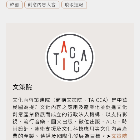
韓國
創意內容大會
琅琅速報
文策院
文化內容策進院（簡稱文策院、TAICCA）是中華
民國為提升文化內容之應用及產業化並促進文化
創意產業發展而成立的行政法人機構，以支持影
視、流行音樂、圖文出版、數位出版、ACG、時
尚設計、藝術支援及文化科技應用等文化內容產
業的產製、傳播及國際化發展為目標。➤
文策院