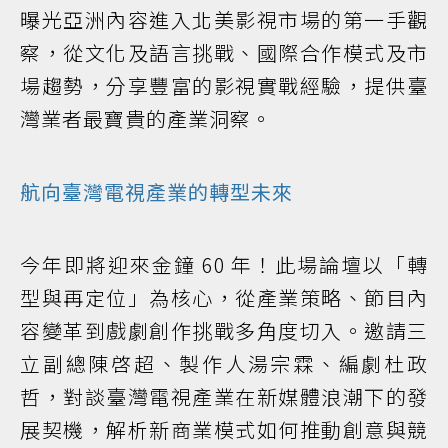
曝光亞洲內容進入北美影視市場的第一手觀
察，從文化及語言挑戰、國際合作模式及市
場趨勢，分享豐富的影視實戰經驗，提供臺
灣業者最寶貴的產業洞察。
航向臺灣電視產業的轉型未來
今年即將迎來金鐘 60 年！此場論壇以「轉
型與再定位」為核心，從產業策略、節目內
容變革到戲劇創作挑戰多角度切入。邀請三
立副總陳啓超、製作人湯宗霖、編劇杜政
哲，對談臺灣電視產業在新媒體浪潮下的發
展契機，解析新商業模式如何推動創意與競