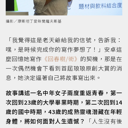
攝影／康斯坦丁愛新覺羅夫斯基
「我覺得這是老天爺給我的信號，告訴我：
嘿，是時候完成你的寫作夢想了！」安卓這
麼回憶她寫作
《回春樹/術》
的契機，那是在
一次偶然機會下看到首屆琅琅原創大賞的消
息，她決定逼著自己將故事寫出來。
故事講述一名中年女子兩度重返青春，第一
次回到23歲的大學畢業時期，第二次回到14
歲的國中時期，43歲的成熟靈魂潛藏在年輕
身體，將如何面對人生遺憾？
「人生沒有後