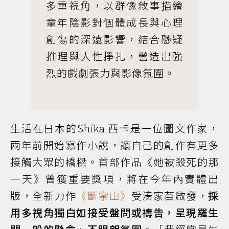
多重視角，以群像敘事描繪
童年陰影對個體成長與心理
創傷的深遠影響，結合懸疑
推理與人性掙扎，營造出強
烈的戲劇張力與影像氛圍。
生活在日本的Shika 西卡是一位圖文作家，
兩年前開始寫作小說，讓自己的創作有更多
接觸大眾的橋樑。首部作品《她被殺死的那
一天》曾獲重要獎項，將在今年內實體出
版，全新力作
《斷掌山》
受湊家苗啟發，
採
用多視角獨白如接受盤問或禱告，呈現羅生