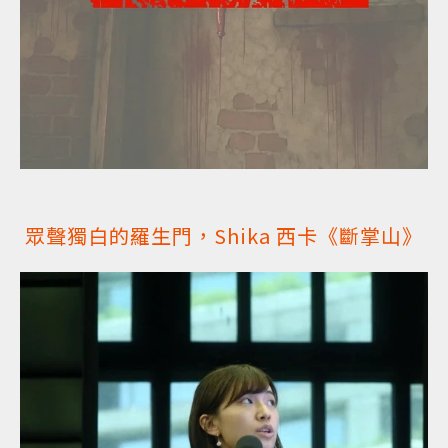
眾聲獨白的羅生門，Shika 西卡《斷掌山》