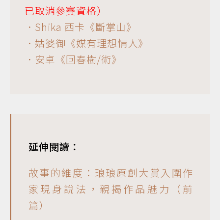
已取消參賽資格）
．Shika 西卡《斷掌山》
．姑婆御《媒有理想情人》
．安卓《回春樹/術》
延伸閱讀：
故事的維度：琅琅原創大賞入圍作
家現身說法，親揭作品魅力（前
篇）