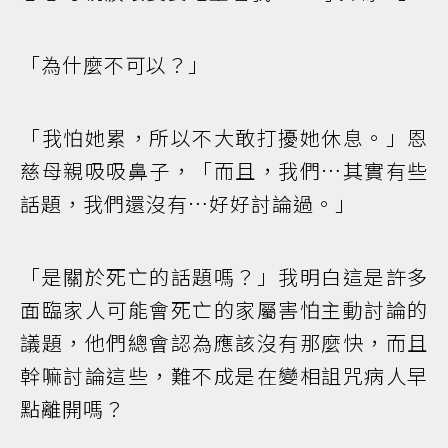
「為什麼不可以？」
「我怕她累，所以不大敢打擾她休息。」恩
慈母親吸吸鼻子，「而且，我們…其實有些
話題，我們還沒有…好好討論過。」
「是關於死亡的話題嗎？」我明白這是許多
面臨家人可能會死亡的家屬害怕主動討論的
議題，他們總會認為應該沒有那麼快，而且
幹嘛討論這些，難不成是在變相詛咒病人早
點離開嗎？