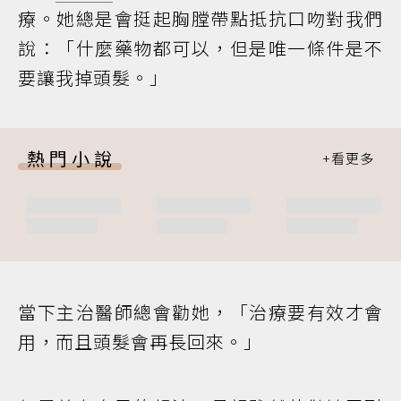
療。她總是會挺起胸膛帶點抵抗口吻對我們
說：「什麼藥物都可以，但是唯一條件是不
要讓我掉頭髮。」
熱門小說
當下主治醫師總會勸她，「治療要有效才會
用，而且頭髮會再長回來。」