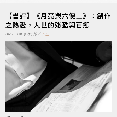
【書評】《月亮與六便士》：創作
之熱愛，人世的殘酷與百態
琅琅悅讀／
文生
2026/02/18