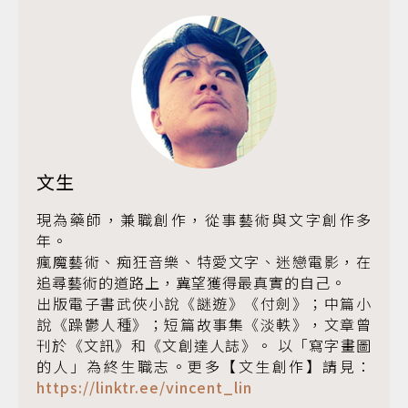
文生
現為藥師，兼職創作，從事藝術與文字創作多
年。
瘋魔藝術、痴狂音樂、特愛文字、迷戀電影，在
追尋藝術的道路上，冀望獲得最真實的自己。
出版電子書武俠小說《謎遊》《付劍》；中篇小
說《躁鬱人種》；短篇故事集《淡軼》，文章曾
刊於《文訊》和《文創達人誌》。 以「寫字畫圖
的人」為終生職志。更多【文生創作】請見：
https://linktr.ee/vincent_lin