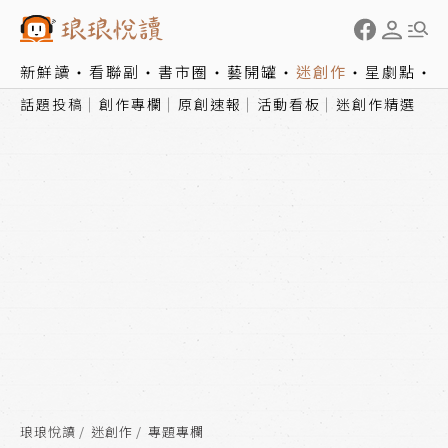
新鮮讀
看聯副
書市圈
藝開罐
迷創作
星劇點
話題投稿
創作專欄
原創速報
活動看板
迷創作精選
琅琅悅讀
迷創作
專題專欄