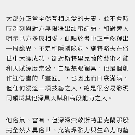
大部分正常全然互相深愛的夫妻，並不會時
時刻刻與對方無限釋出甜蜜話語、和對旁人
明示己方多麼相愛，此點於書中正重然釋出
一股詭異、不定和隱隱險危。施特略夫在俗
世中大獲成功，卻對斯特里克蘭的藝術才能
和天賦深度崇愛，自是慧眼獨具，他是個創
作通俗畫的「畫匠」，也因此而口袋滿滿，
但任何浸淫一項技藝之人，總是很容易發現
同領域其他深具天賦和高段能力之人。
他俗氣、富有，但深深崇敬斯特里克蘭那股
完全然大異俗世、充滿爆發力與生命力的藝