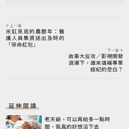
上一篇
米缸見底的農曆年：醫
護人員集資送出及時的
「保命紅包」
下一篇
故事大反攻／影視開發
浪潮下，誰來填補專業
經紀的空白？
延伸閱讀
老天爺，可以再給多一點時
間，我真的好想活下去