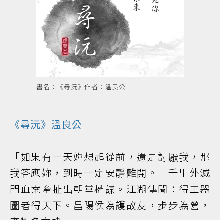
書名：《尋沅》作者：溫良公
《尋沅》溫良公
「如果有一天妳想起從前，還是討厭我，那
我答應妳，到時一定安靜離開。」千里外滅
門血案牽扯出朝堂權謀。江湖傳聞：得工器
圖者得天下。昌陽侯為護故友，步步為營，