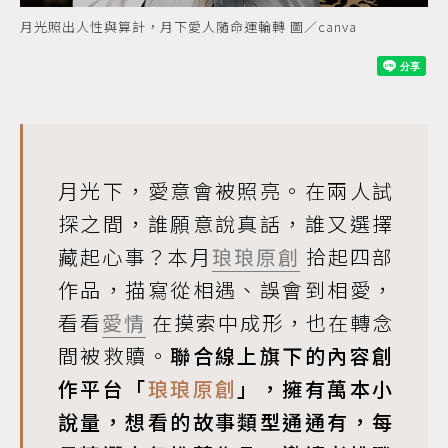
月光照出人性與算計，月下愛人隨命運輪轉 圖／canva
月光下，愛意會被照亮。在兩人試
探之間，誰願意說真話，誰又選擇
藏起心事？本月
琅琅原創
拾起四部
作品，描寫從相遇、誤會到相愛，
看看
愛情
在摸索中成形，也在轉念
間被救贖。
聯合線上旗下的內容創
作平台「
琅琅原創
」，擁有萬本小
說量，想看的故事類型通通有，每