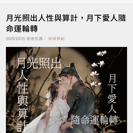
月光照出人性與算計，月下愛人隨
命運輪轉
琅琅悅讀／
琅琅原創
2025/10/15