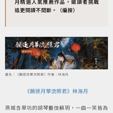
月精選人氣推薦作品，邀讀者挑戰
追更閱讀不間斷。（編按）
書名：《願逐月華流照君》作者：林海月
《願逐月華流照君》林海月
燕城含翠坊的胡琴藝伎蘇玥，一曲一笑皆為