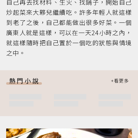
自己再去找材料、生火、找鍋子，開始自己
炒起菜來大夥兒繼續吃。許多年輕人就這樣
到老了之後，自己都能做出很多好菜。一個
廣東人就是這樣，可以在一天24小時之內，
就這樣隨時把自己置於一個吃的狀態與情境
之中。
熱門小說