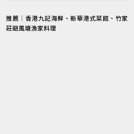
推薦｜香港九記海鮮、新華港式菜館、竹家
莊避風塘漁家料理