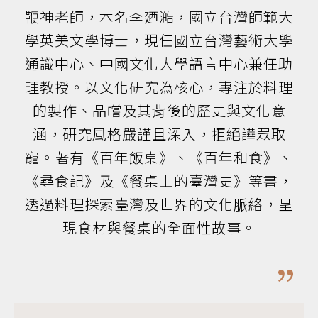
鞭神老師，本名李廼澔，國立台灣師範大
學英美文學博士，現任國立台灣藝術大學
通識中心、中國文化大學語言中心兼任助
理教授。以文化研究為核心，專注於料理
的製作、品嚐及其背後的歷史與文化意
涵，研究風格嚴謹且深入，拒絕譁眾取
寵。著有《百年飯桌》、《百年和食》、
《尋食記》及《餐桌上的臺灣史》等書，
透過料理探索臺灣及世界的文化脈絡，呈
現食材與餐桌的全面性故事。