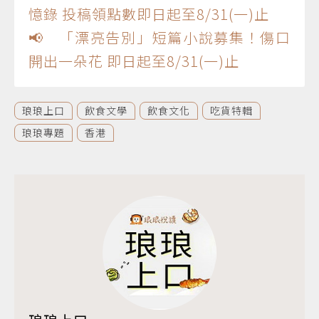
憶錄 投稿領點數即日起至8/31(一)止
📢 「漂亮告別」短篇小說募集！傷口
開出一朵花 即日起至8/31(一)止
琅琅上口
飲食文學
飲食文化
吃貨特輯
琅琅專題
香港