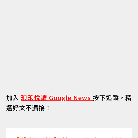
加入
琅琅悅讀 Google News
按下追蹤，精
選好文不漏接！