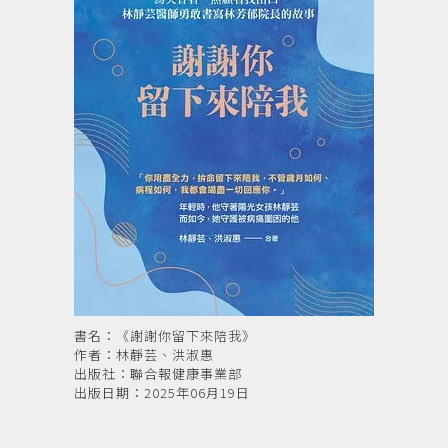
書名：《謝謝你留下來陪我》
作者：林靜芸、洪淑惠
出版社：聯合報健康事業部
出版日期：2025年06月19日