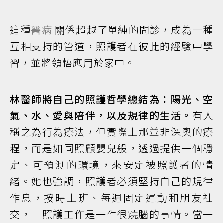
這種
醫病
關係超越了單純的問診，成為一種
互相支持的管道，照護者在彼此的經驗中學
習，並將領悟應用於家中。
林醫師將自己的照護哲學總結為：陽光、空
氣、水、愛與陪伴，以及規律的生活。
有人
稱之為行為療法，但實際上那並非深奧的療
程，而是如同照顧嬰兒般，透過提供一個穩
定、可預測的環境，來安定被照護者的情
緒。她也強調，照護者必須堅持自己的規律
作息，按時上班、每週固定運動和朋友社
交，「照護工作是一件很燒腦的事情。當一