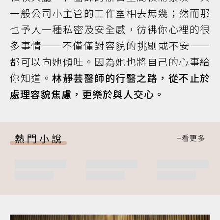
一般公司小主管的工作室相去無幾；然而那
也予人一種私密及安全感，彷彿你心裡的很
多事情——不僅僅對容貌的挑剔或不安——
都可以向她傾吐。因為她也將自己的心事給
你知道。
林靜芸醫師的行醫之路，從不止於
處理容貌焦慮，更樂於與人交心。
熱門小說