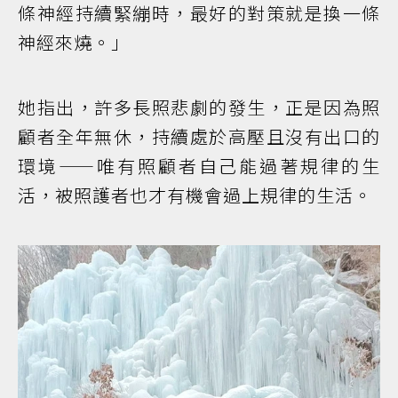
條神經持續緊繃時，最好的對策就是換一條
神經來燒。」
她指出，許多長照悲劇的發生，正是因為照
顧者全年無休，持續處於高壓且沒有出口的
環境——唯有照顧者自己能過著規律的生
活，被照護者也才有機會過上規律的生活。