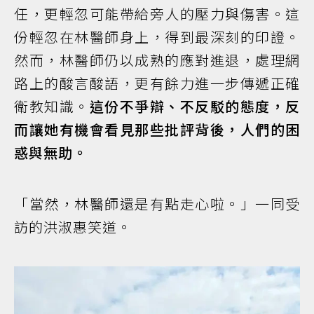
任，更輕忽可能帶給旁人的壓力與傷害。這
份輕忽在林醫師身上，得到最深刻的印證。
然而，林醫師仍以成熟的應對進退，處理網
路上的酸言酸語，更有餘力進一步傳遞正確
衛教知識。
這份不爭辯、不反駁的態度，反
而讓她有機會看見那些批評背後，人們的困
惑與無助。
「當然，林醫師還是有點走心啦。」一同受
訪的洪淑惠笑道。