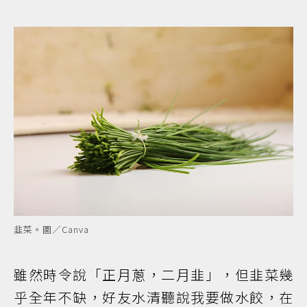
韭菜。圖／Canva
雖然時令說「正月蔥，二月韭」，但韭菜幾
乎全年不缺，好友水清聽說我要做水餃，在