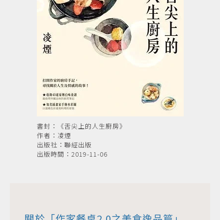
書封：《舌尖上的人生廚房》
作者：凌煙
出版社：聯經出版
出版時間：2019-11-06
關於「作家餐桌2.0之美食逸品篇」