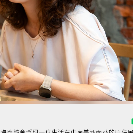
腦海應該會浮現一位生活在中南美洲雨林的原住