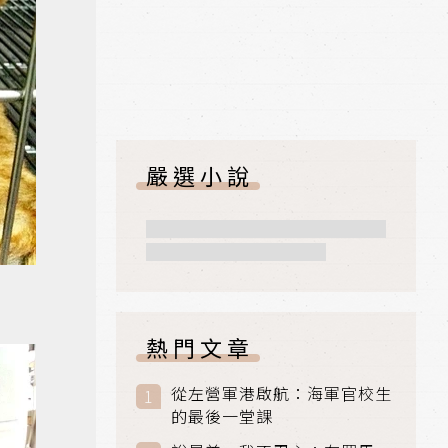
嚴選小說
熱門文章
從左營軍港啟航：海軍官校生
的最後一堂課