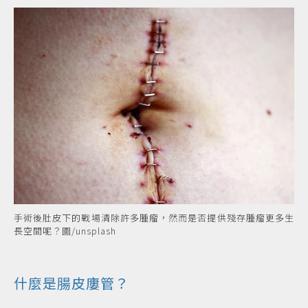
手術後肚皮下的戰場清除許多腫瘤，然而是否提供殘存腫瘤更多生
長空間呢？圖/unsplash
什麼是腸皮廔管？