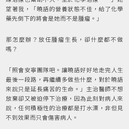
望著我，「曉語的營養狀態不佳，給了化學
藥先倒下的將會是她而不是腫瘤。」
那怎麼辦？放任腫瘤生長，卻什麼都不做
嗎？
「照會安寧團隊吧。讓曉語好好地走完人生
最後一段路，再繼續多做些什麼，對於曉語
來說只是延長痛苦的生命。」主治醫師不想
放棄卻又被迫停下治療，因為此刻對病人來
說，任何積極性的治療都是打水漂，非但見
不到效果而只會傷害病人。