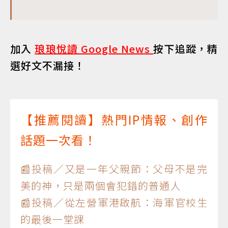
加入
琅琅悅讀 Google News
按下追蹤，精
選好文不漏接！
【推薦閱讀】熱門IP情報、創作
話題一次看！
📰投稿／又是一年父親節：父母不是完
美的神，只是兩個會犯錯的普通人
📰投稿／從左營軍港啟航：海軍官校生
的最後一堂課