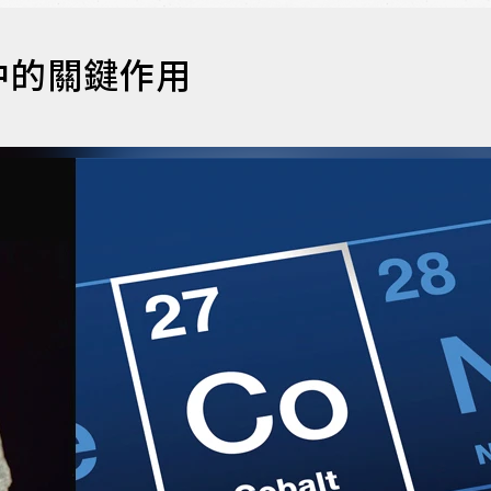
中的關鍵作用