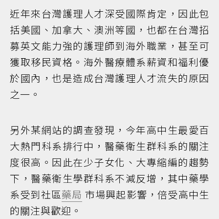
近年來台灣護理人才深受國際肯定，因此包
括美國、加拿大、澳洲等國，也都在台灣招
募英文能力強的護理師到海外職業，甚至可
獲取移民資格。海外醫療體系薪資和福利優
於國內，也是造成台灣護理人才流失的原因
之一。
另外某網站的調查發現，今年高中生最愛百
大熱門科系排行中，醫藥衛生群科系的關注
度很高。因此在少子女化、大專縮編的趨勢
下，醫藥衛生學群科系不減反增，其中藥學
系受到社區
藥局
市場興起影響，倍受高中生
的關注與歡迎。