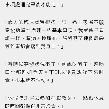
事項處理完畢後才能走。｣
｢病人的臨床處置很多，萬一遇上家屬不願
意協助幫忙處理一些基本事項，我就像是看
護一樣，幫病人換尿布、餵飯甚至連倒尿袋
等雜事都會落到我身上。｣
｢有時候突發狀況來了，別說吃飯了，連喝
口水都難如登天。下班以後只想躺下來睡
覺，根本就不想動。｣
｢休假時還得去參加在職教育，一點點休息
的時間都顯得非常珍貴。｣