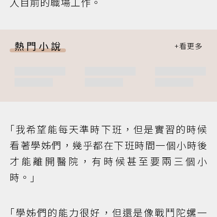
入目前的職場工作。
熱門小說
｢我希望能每天準時下班，但是實習的時候
看著學姊們，幾乎都在下班時間一個小時後
才能離開醫院，有時候甚至要兩三個小
時。｣
｢學姊們的能力很好，但還是像戰鬥陀螺一