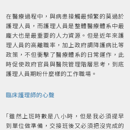
在醫療過程中，與病患接觸最頻繁的莫過於
護理人員，而護理人員是整體醫療體系中最
龐大也是最重要的人力資源。但是近年來護
理人員的高離職率，加上政府調降護病比等
政策，不但衝擊了醫療體系的日常運作，此
時促使政府官員與醫院管理階層思考，到底
護理人員期盼什麼樣的工作職場。
臨床護理師的心聲
｢雖然上班時數是八小時，但是我必須提早
到單位做準備，交接班後又必須把沒完成的