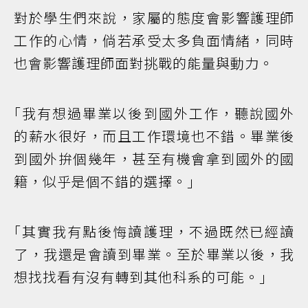
對於學生們來說，家屬的態度會影響護理師
工作的心情，倘若承受太多負面情緒，同時
也會影響護理師面對挑戰的能量與動力。
｢我有想過畢業以後到國外工作，聽說國外
的薪水很好，而且工作環境也不錯。畢業後
到國外拚個幾年，甚至有機會拿到國外的國
籍，似乎是個不錯的選擇。｣
｢其實我有點後悔讀護理，不過既然已經讀
了，我還是會讀到畢業。至於畢業以後，我
想找找看有沒有轉到其他科系的可能。｣