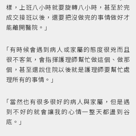
樣，上班八小時就要旋轉八小時，甚至於完
成交接班以後，還要把沒做完的事情做好才
能離開醫院。｣
｢有時候會遇到病人或家屬的態度很兇而且
很不客氣，會指揮護理師幫忙做這個、做那
個，甚至還說住院以後就是護理師要幫忙處
理所有的事情。｣
｢當然也有很多很好的病人與家屬，但是遇
到不好的就會讓我的心情一整天都盪到谷
底。｣