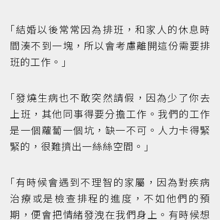
｢結婚以後常常因為排班，和家人的休息時
間湊不到一塊，所以會考慮離開這份需要排
班的工作。｣
｢發燒生病也不敢突然請假，因為少了你去
上班，其他同事得要分擔工作。我們的工作
是一個蘿蔔一個坑，缺一不可。人力卡得緊
緊的，很難擠出一絲絲空間。｣
｢有時候會遇到不理智的家屬，因為對疾病
治療或是檢查排程的進度，不如他們的預
期，便會把情緒發洩在我們身上。有時候想