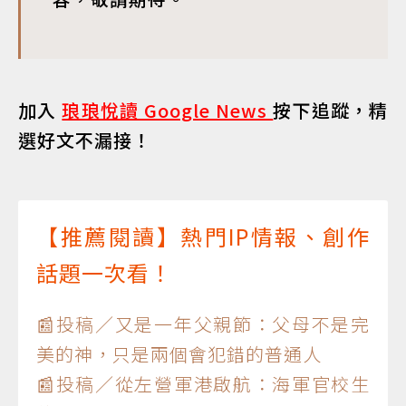
加入
琅琅悅讀 Google News
按下追蹤，精
選好文不漏接！
【推薦閱讀】熱門IP情報、創作
話題一次看！
📰投稿／又是一年父親節：父母不是完
美的神，只是兩個會犯錯的普通人
📰投稿／從左營軍港啟航：海軍官校生