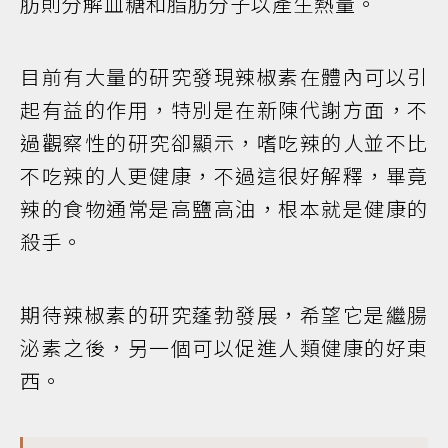
肪則分解血糖和脂肪分子以產生熱量。
目前有大量的研究發現辣椒素在體內可以引
起有益的作用，特別是在新陳代謝方面，不
過觀察性的研究卻顯示，嗜吃辣的人並不比
不吃辣的人更健康，不過這很好解釋，畢竟
辣的食物通常是高鹽高油，根本就是健康的
殺手。
期待辣椒素的研究蓬勃發展，希望它是繼腸
泌素之後，另一個可以促進人類健康的好東
西。