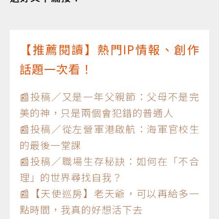
【推薦閱讀】熱門IP情報、創作
話題一次看！
📰投稿／又是一年父親節：父母不是完
美的神，只是兩個會犯錯的普通人
📰投稿／從左營軍港啟航：海軍官校生
的最後一堂課
📰投稿／職場生存秘訣：如何在「不合
理」的世界尋找自我？
📰【天使巡房】老天爺，可以再給多一
點時間，我真的好想活下去