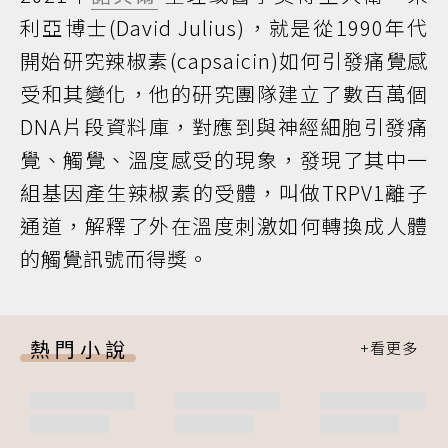
利亞博士(David Julius)，就是從1990年代
開始研究辣椒素(capsaicin)如何引發痛覺感
受和其變化，他的研究團隊建立了數百萬個
DNA片段資料庫，對應到與神經細胞引發痛
覺、觸覺、溫度感受的現象，發現了其中一
組基因產生辣椒素的受體，叫做TRPV1離子
通道，解釋了外在溫度刺激如何轉換成人體
的觸覺訊號而得獎。
熱門小說