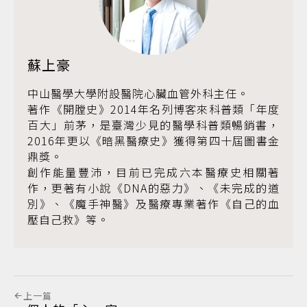
蘇上豪
中山醫學大學附設醫院心臟血管外科主任。
著作《開膛史》2014年名列博客來科普類「年度
百大」前茅，是臺灣少見的醫學科普類暢銷書，
2016年更以《暗黑醫療史》獲得第四十屆圖書金
鼎獎。
創作能量豐沛，目前已完成六本醫療史相關著
作，更著有小說《DNA的惡力》、《未完成的道
別》、《魔手神醫》及醫療專業著作《自己的血
壓自己救》等。
上一篇