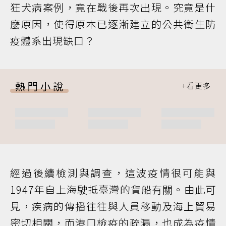
狂犬病案例，竟在戰後再次出現。究竟是什
麼原因，使得原本已逐漸建立的公共衛生防
疫體系出現缺口？
熱門小說
經過後續檢測與調查，這波疫情很可能與
1947年自上海駛抵臺灣的貨船有關。由此可
見，疾病的傳播往往與人員移動及海上貿易
密切相關，而港口檢疫的疏漏，也成為疫情