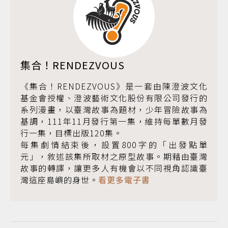
集合！RENDEZVOUS
《集合！RENDEZVOUS》是一套由陳澄波文化
基金會授權、澄波藝術文化股份有限公司發行的
系列漫畫，以臺灣故事為題材，少年冒險故事為
基調，111年11月發行第一集，維持每單數月發
行一集，目標出版120集。
每集劇情結束後，設置800字的「出發點單
元」，敘述該集所取材之原型故事。期藉由臺灣
故事的轉譯，讓更多人有機會以不同視角認識臺
灣這座島嶼的身世。
看更多電子書