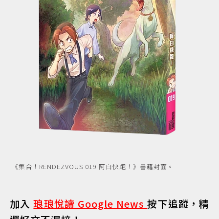
《集合！RENDEZVOUS 019 阿白快跑！》書籍封面。
加入
琅琅悅讀 Google News
按下追蹤，精