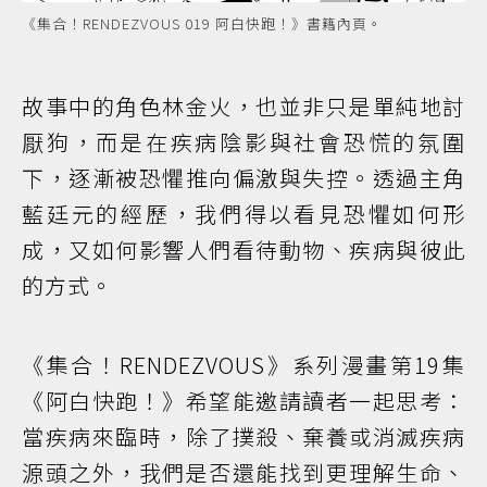
《集合！RENDEZVOUS 019 阿白快跑！》書籍內頁。
故事中的角色林金火，也並非只是單純地討
厭狗，而是在疾病陰影與社會恐慌的氛圍
下，逐漸被恐懼推向偏激與失控。透過主角
藍廷元的經歷，我們得以看見恐懼如何形
成，又如何影響人們看待動物、疾病與彼此
的方式。
《集合！RENDEZVOUS》系列漫畫第19集
《阿白快跑！》希望能邀請讀者一起思考：
當疾病來臨時，除了撲殺、棄養或消滅疾病
源頭之外，我們是否還能找到更理解生命、