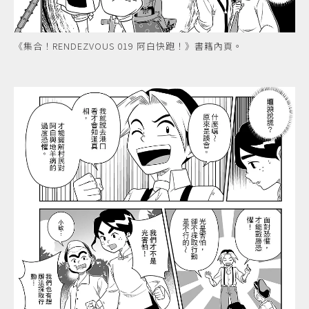
《集合！RENDEZVOUS 019 阿白快跑！》書籍內頁。