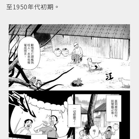
至1950年代初期。