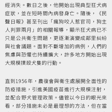
經消失。數日之後，他開始出現典型狂犬病
症狀，並在短時間內病發身亡。隨後，《民
聲日報》甚至刊出「瘋狗咬人惹官司，狗主
人判罪兩月」的相關報導，顯示狂犬病已不
只是公共衛生問題，更逐漸演變成鄰里糾紛
與社會議題。面對不斷增加的病例，人們的
焦慮與恐懼也持續擴大，許多地方開始出現
大規模撲殺犬隻的行動。
直到1956年，農復會與衛生處展開全面性的
防疫措施，引進美國疫苗進行大規模注射，
並配合野犬管理政策。儘管以今日的眼光來
看，部分措施未必是最理想的方法，但在當