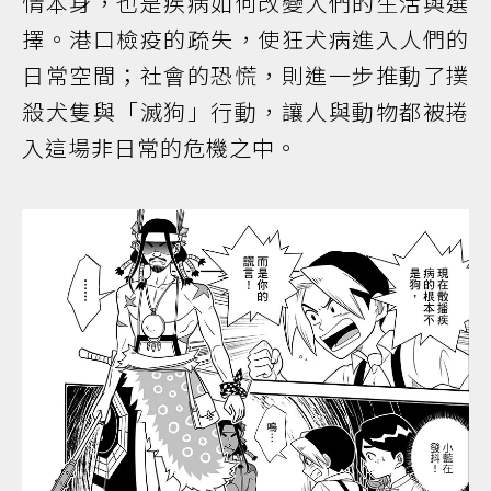
情本身，也是疾病如何改變人們的生活與選
擇。港口檢疫的疏失，使狂犬病進入人們的
日常空間；社會的恐慌，則進一步推動了撲
殺犬隻與「滅狗」行動，讓人與動物都被捲
入這場非日常的危機之中。