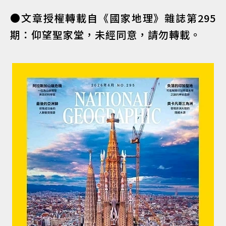
●文章授權轉載自《國家地理》雜誌第295
期：仰望聖家堂，未經同意，請勿轉載。