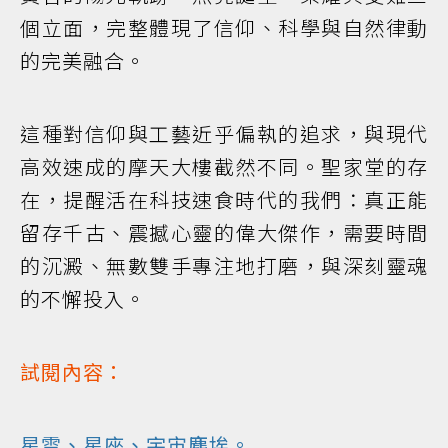
個立面，完整體現了信仰、科學與自然律動
的完美融合。
這種對信仰與工藝近乎偏執的追求，與現代
高效速成的摩天大樓截然不同。聖家堂的存
在，提醒活在科技速食時代的我們：真正能
留存千古、震撼心靈的偉大傑作，需要時間
的沉澱、無數雙手專注地打磨，與深刻靈魂
的不懈投入。
試閱內容：
星雲、星座、宇宙塵埃。