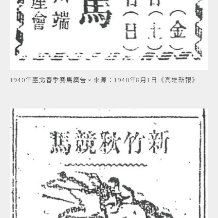
1940年臺北春季賽馬廣告。來源：1940年8月1日《高雄新報》