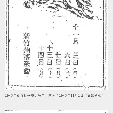
1943年新竹秋季賽馬廣告。來源：1943年11月1日《高雄新報》