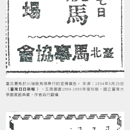
臺北賽馬於川端競馬場舉行的宣傳廣告。 來源：1934年5月25日
《
臺灣日日新報
》，五南圖書1994-1995年復刻版，國立臺灣大
學圖書館典藏，作者自行翻攝