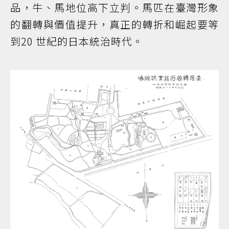
品，牛、馬地位高下立判。馬匹在臺灣形象
的翻轉與價值提升，真正的轉折和崛起要等
到20 世紀的日本統治時代。