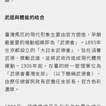
武道與體能的結合
臺灣馬匹的現代形象主要由官方塑造，早期
最重要的推動組織即為「武德會」。1895年
在京都設立的「大日本武德會」，旨在涵養
武德、獎勵武道，並將武術改造成現代體育
運動。1906年起，在臺的統一管理單位為
「武德會臺灣支部」（以下簡稱武德會），
由歷任總督民政長官擔任支部長，官方色彩
濃厚。