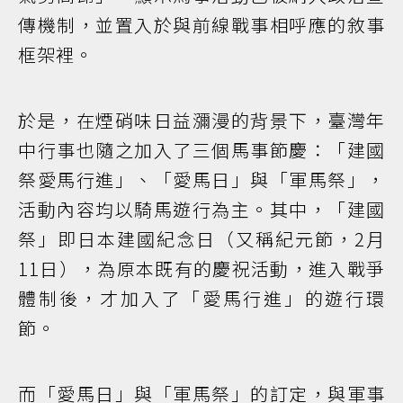
傳機制，並置入於與前線戰事相呼應的敘事
框架裡。
於是，在煙硝味日益瀰漫的背景下，臺灣年
中行事也隨之加入了三個馬事節慶：「建國
祭愛馬行進」、「愛馬日」與「軍馬祭」，
活動內容均以騎馬遊行為主。其中，「建國
祭」即日本建國紀念日（又稱紀元節，2月
11日），為原本既有的慶祝活動，進入戰爭
體制後，才加入了「愛馬行進」的遊行環
節。
而「愛馬日」與「軍馬祭」的訂定，與軍事