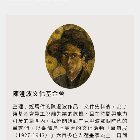
陳澄波文化基金會
整理了近萬件的陳澄波作品、文件史料後，為了
讓基金會員工脫離失業的危機，且在時間與能力
可及的範圍內，我們開始面向陳澄波那個時代的
畫家們，以臺灣島上最大的文化活動「臺府展
（1927-1943）」六百多位入選畫家為主，再到