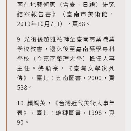
南在地藝術家（含臺、日籍）研究
結案報告書》（臺南市美術館，
2019年10月7日），頁38。
9. 光復後趙雅祐轉至臺南商業職業
學校教書，退休後至嘉南藥學專科
學校（今嘉南藥理大學）擔任人事
主任。龔顯宗，《臺灣文學家列
傳》，臺北：五南圖書，2000，頁
538。
10. 顏娟英，《台灣近代美術大事年
表》，臺北：雄獅圖書，1998，頁
90。