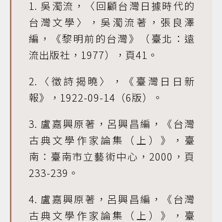
1. 吳濁流，〈回顧台灣日據時代的
台灣文學〉，吳濁流著，張良澤
編，《黎明前的台灣》（臺北：遠
流出版社，1977），頁41。
2.〈徵詩揭曉〉，《臺灣日日新
報》，1922-09-14（6版）。
3. 盧嘉興原著，呂興昌編，《台灣
古典文學作家論集（上）》，臺
南：臺南市立藝術中心，2000，頁
233-239。
4. 盧嘉興原著，呂興昌編，《台灣
古典文學作家論集（上）》，臺