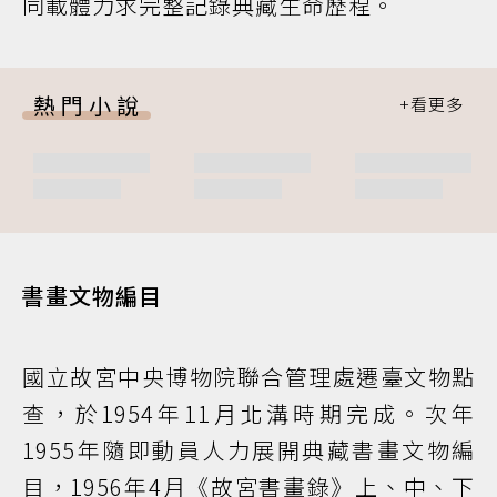
同載體力求完整記錄典藏生命歷程。
熱門小說
書畫文物編目
國立故宮中央博物院聯合管理處遷臺文物點
查，於1954年11月北溝時期完成。次年
1955年隨即動員人力展開典藏書畫文物編
目，1956年4月《故宮書畫錄》上、中、下