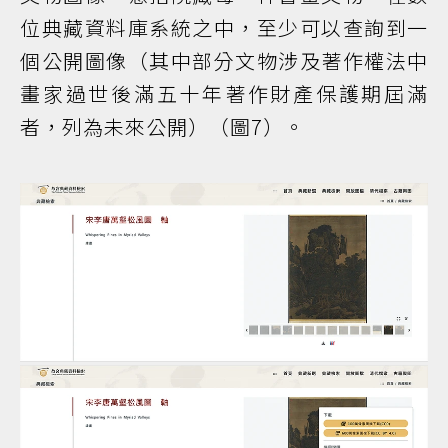
位典藏資料庫系統之中，至少可以查詢到一
個公開圖像（其中部分文物涉及著作權法中
畫家過世後滿五十年著作財產保護期屆滿
者，列為未來公開）（圖7）。