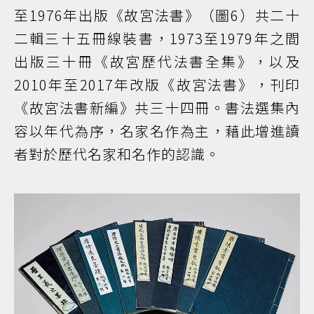
至1976年出版《故宮法書》（圖6）共二十
二輯三十五冊線裝書，1973至1979年之間
出版三十冊《故宮歷代法書全集》，以及
2010年至2017年改版《故宮法書》，刊印
《故宮法書新編》共三十四冊。書法選集內
容以年代為序，名家名作為主，藉此增進讀
者對於歷代名家和名作的認識。