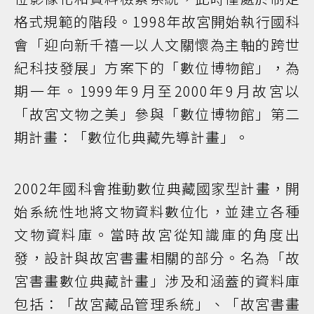
格式規範的階段。1998年故宮開始執行國科
會「迎向新千禧一以人文關懷為主軸的跨世
紀科技發展」方案下的「數位博物館」，為
期一年。1999年9月至2000年9月故宮以
「故宮文物之美」參與「數位博物館」第二
期計畫：「數位化典藏先導計畫」。
2002年國科會推動數位典藏國家型計畫，開
始系統性地將文物資料數位化，並建立各種
文物資料庫。當時故宮從知識庫的角度出
發，設計與故宮書畫相關的部分。名為「故
宮書畫數位典藏計畫」涉及和涵蓋的資料庫
包括：「故宮藏品管理系統」、「故宮書畫