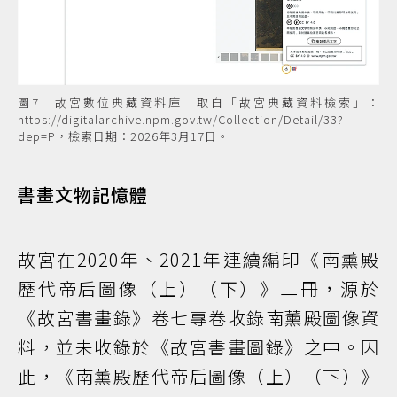
圖7 故宮數位典藏資料庫 取自「故宮典藏資料檢索」：
https://digitalarchive.npm.gov.tw/Collection/Detail/33?
dep=P，檢索日期：2026年3月17日。
書畫文物記憶體
故宮在2020年、2021年連續編印《南薰殿
歷代帝后圖像（上）（下）》二冊，源於
《故宮書畫錄》卷七專卷收錄南薰殿圖像資
料，並未收錄於《故宮書畫圖錄》之中。因
此，《南薰殿歷代帝后圖像（上）（下）》