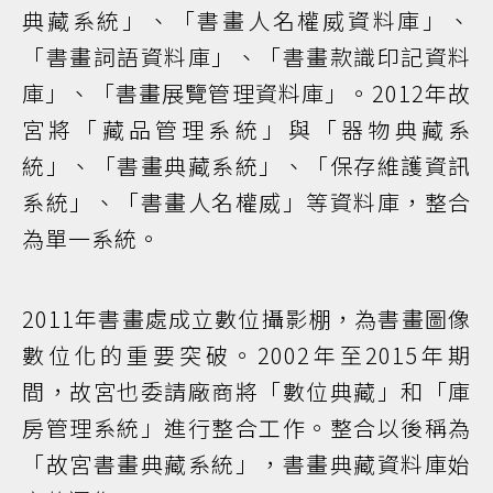
典藏系統」、「書畫人名權威資料庫」、
「書畫詞語資料庫」、「書畫款識印記資料
庫」、「書畫展覽管理資料庫」。2012年故
宮將「藏品管理系統」與「器物典藏系
統」、「書畫典藏系統」、「保存維護資訊
系統」、「書畫人名權威」等資料庫，整合
為單一系統。
2011年書畫處成立數位攝影棚，為書畫圖像
數位化的重要突破。2002年至2015年期
間，故宮也委請廠商將「數位典藏」和「庫
房管理系統」進行整合工作。整合以後稱為
「故宮書畫典藏系統」，書畫典藏資料庫始