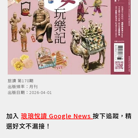
旅讀 第170期
出版頻率：月刊
出版日期：2026-04-01
加入
琅琅悅讀 Google News
按下追蹤，精
選好文不漏接！