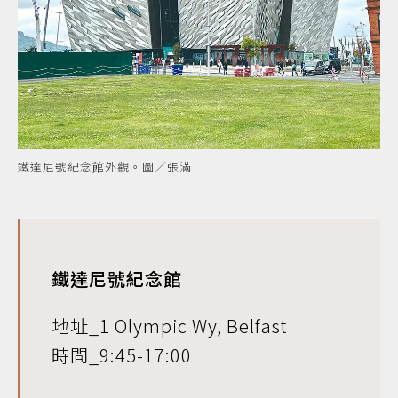
鐵達尼號紀念館外觀。圖／張滿
鐵達尼號紀念館
地址_1 Olympic Wy, Belfast
時間_9:45-17:00