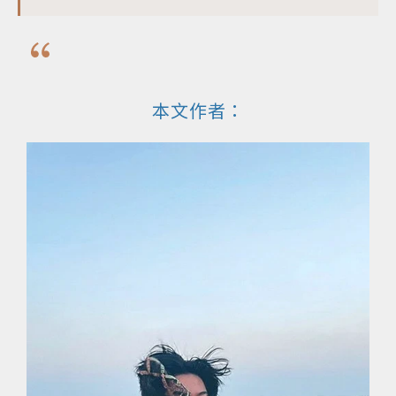
本文作者：