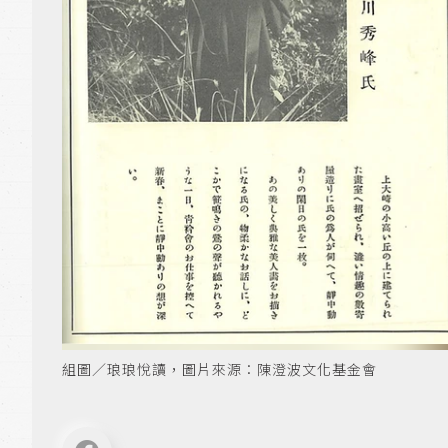
組圖／琅琅悅讀，圖片來源：陳澄波文化基金會