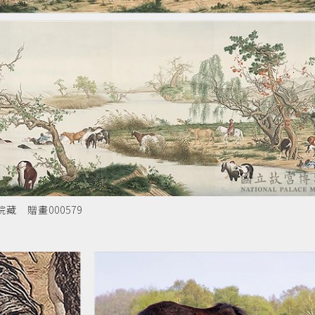
 贈畫000579