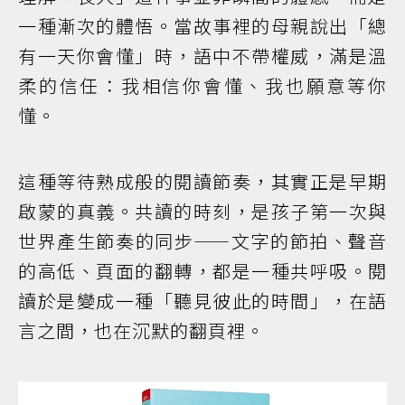
一種漸次的體悟。當故事裡的母親說出「總
有一天你會懂」時，語中不帶權威，滿是溫
柔的信任：我相信你會懂、我也願意等你
懂。
這種等待熟成般的閱讀節奏，其實正是早期
啟蒙的真義。共讀的時刻，是孩子第一次與
世界產生節奏的同步——文字的節拍、聲音
的高低、頁面的翻轉，都是一種共呼吸。閱
讀於是變成一種「聽見彼此的時間」，在語
言之間，也在沉默的翻頁裡。