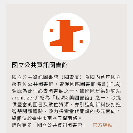
國立公共資訊圖書館
國立公共資訊圖書館（國資圖）為國內首座國立
級數位公共圖書館，曾獲國際圖書館協會(IFLA)
登錄為此生必去圖書館之一、被國際建築師網站
architizer介紹為「世界8美圖書館」之一。除提
供豐富的圖書及數位資源，亦引進創新科技打造
智慧閱讀體驗，致力探索當代閱讀的多元面向。
總館位於臺中市南區五權南路。
瞭解更多「國立公共資訊圖書館」：
官方網站