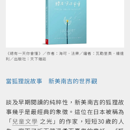
《總有一天你會懂》／作者：海可．法樂／繪者：瓦勒里奧．維達
利／出版社：天下雜誌
當狐狸說故事 新美南吉的世界觀
談及早期閱讀的純粹性，新美南吉的狐狸故
事幾乎是最經典的象徵。這位在日本被稱為
「
兒童文學
之光」的作家，短短30歲的人