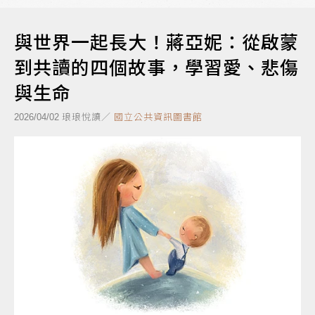
與世界一起長大！蔣亞妮：從啟蒙
到共讀的四個故事，學習愛、悲傷
與生命
琅琅悅讀／
國立公共資訊圖書館
2026/04/02