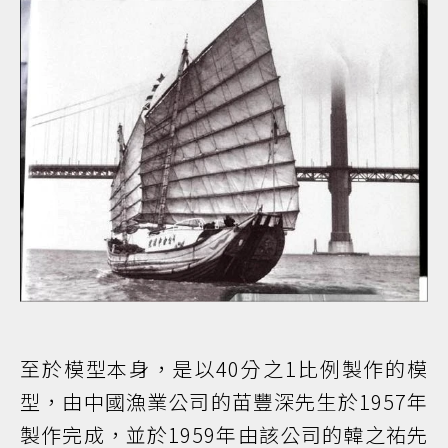
至於模型本身，是以40分之1比例製作的模
型，由中國漁業公司的苗豐深先生於1957年
製作完成，並於1959年由該公司的韓之祐先