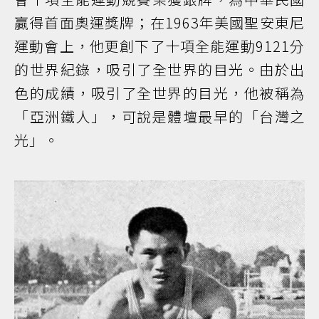
贏得首面奧運獎牌；在1963年美國聖安東尼
運動會上，他更創下了十項全能運動9121分
的世界紀錄，吸引了全世界的目光。由於出
色的成績，吸引了全世界的目光，他被稱為
「亞洲鐵人」，可說是體壇最早的「台灣之
光」。