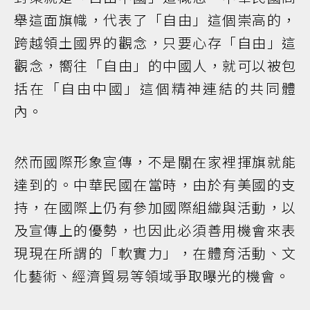
舉這面旗幟，代表了「自由」這個崇高的，
跨越領土國界的觀念，只要心存「自由」這
觀念，嚮往「自由」的中國人，就可以被包
括在「自由中國」這個精神連結的共同體
內。
然而國際形象宣傳，不是關在家裡揮旗就能
達到的。中華民國在當時，由於有美國的支
持，在國際上仍有參加國際組織與活動，以
及宣傳上的優勢，也因此必須善用機會來表
現現在所謂的「軟實力」，在體育活動、文
化藝術、經濟貿易等領域爭取曝光的機會。