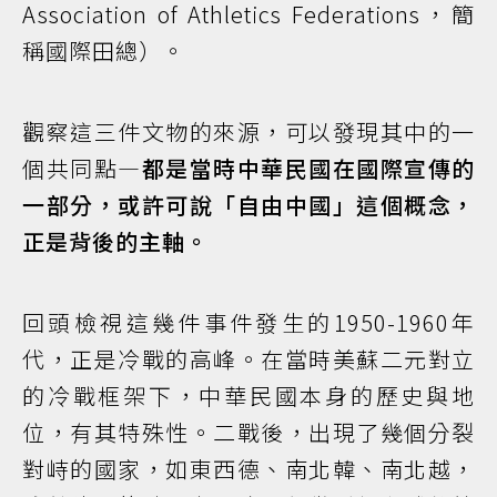
Association of Athletics Federations，簡
稱國際田總）。
觀察這三件文物的來源，可以發現其中的一
個共同點—
都是當時中華民國在國際宣傳的
一部分，或許可說「自由中國」這個概念，
正是背後的主軸。
回頭檢視這幾件事件發生的1950-1960年
代，正是冷戰的高峰。在當時美蘇二元對立
的冷戰框架下，中華民國本身的歷史與地
位，有其特殊性。二戰後，出現了幾個分裂
對峙的國家，如東西德、南北韓、南北越，