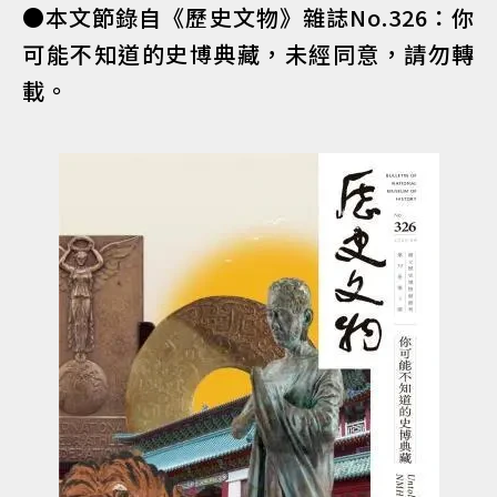
●本文節錄自《歷史文物》雜誌No.326：你
可能不知道的史博典藏，未經同意，請勿轉
載。