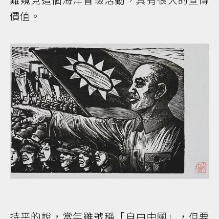
價值。
持平的說，當年雖號稱「自由中國」，但要