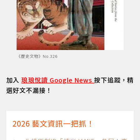
《歷史文物》No.326
加入
琅琅悅讀 Google News
按下追蹤，精
選好文不漏接！
2026 藝文資訊一把抓！