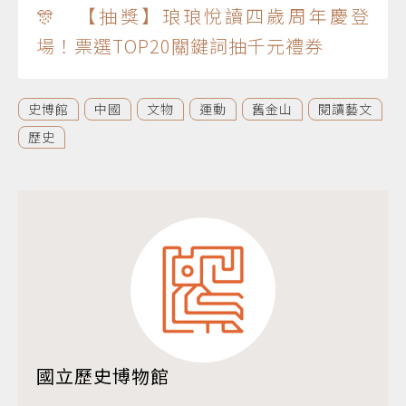
🎊 【抽獎】琅琅悅讀四歲周年慶登
場！票選TOP20關鍵詞抽千元禮券
史博館
中國
文物
運動
舊金山
閱讀藝文
歷史
國立歷史博物館