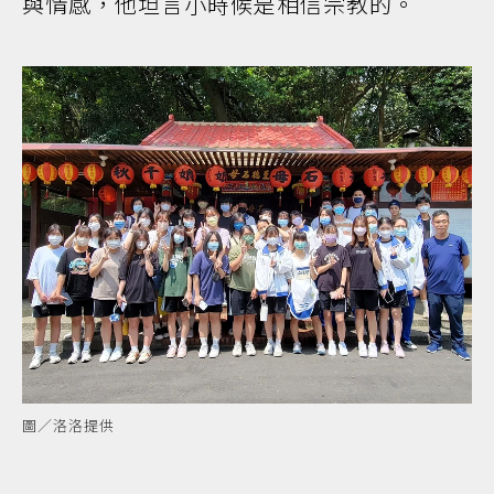
與情感，他坦言小時候是相信宗教的。
圖／洛洛提供