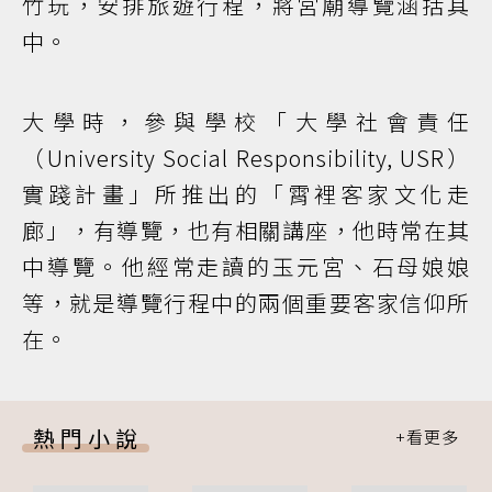
竹玩，安排旅遊行程，將宮廟導覽涵括其
中。
大學時，參與學校「大學社會責任
（University Social Responsibility, USR）
實踐計畫」所推出的「霄裡客家文化走
廊」，有導覽，也有相關講座，他時常在其
中導覽。他經常走讀的玉元宮、石母娘娘
等，就是導覽行程中的兩個重要客家信仰所
在。
熱門小說