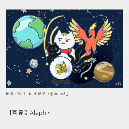
插圖／Soft Liu 小軟子（@imeo3_）
｛吾見到Aleph。