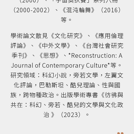
（2000-2002）、《混沌輪舞》（2016）
等。
學術論文散見《文化研究》、《應用倫理
評論》、《中外文學》、《台灣社會研究
季刊》、《思想》、*Reconstruction: A
Journal of Contemporary Culture*等。
研究領域：科幻小說，旁若文學，左翼文
化評論，巴勒斯坦、酷兒理論、性與國
族，跨物種政治。出版學術專書《彷彿與
共在：科幻、旁若、酷兒的文學與文化政
治 》（2023）。