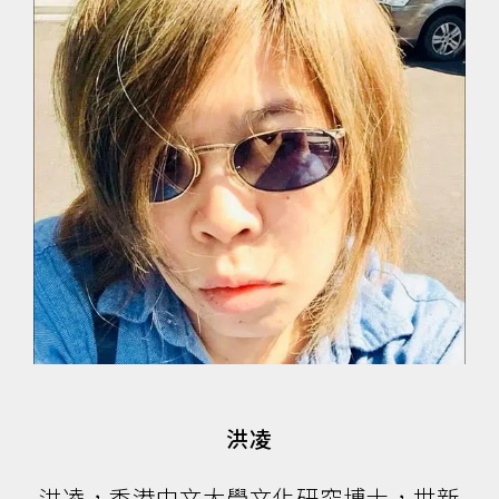
洪凌
洪凌，香港中文大學文化研究博士，世新