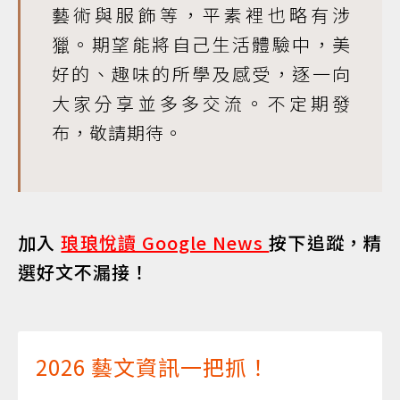
藝術與服飾等，平素裡也略有涉
獵。期望能將自己生活體驗中，美
好的、趣味的所學及感受，逐一向
大家分享並多多交流。不定期發
布，敬請期待。
加入
琅琅悅讀 Google News
按下追蹤，精
選好文不漏接！
2026 藝文資訊一把抓！