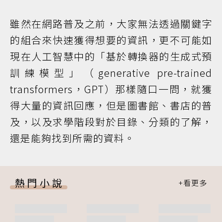
雖然在網路普及之前，大家無法透過關鍵字
的組合來快速獲得想要的資訊，更不可能如
現在人工智慧中的「基於轉換器的生成式預
訓練模型」（generative pre-trained
transformers，GPT）那樣隨口一問，就獲
得大量的資訊回應，但是圖書館、書店的普
及，以及求學階段對於目錄、分類的了解，
還是能夠找到所需的資料。
熱門小說