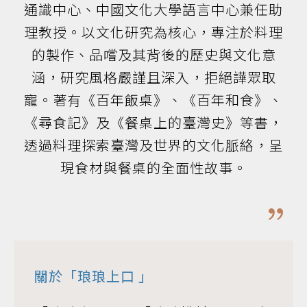
通識中心、中國文化大學語言中心兼任助
理教授。以文化研究為核心，專注於料理
的製作、品嚐及其背後的歷史與文化意
涵，研究風格嚴謹且深入，拒絕譁眾取
寵。著有《百年飯桌》、《百年和食》、
《尋食記》及《餐桌上的臺灣史》等書，
透過料理探索臺灣及世界的文化脈絡，呈
現食材與餐桌的全面性故事。
關於「
琅琅上口
」