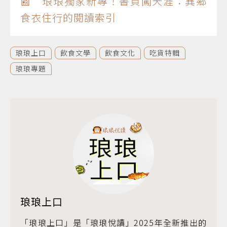
📰 琅琅獨家新專！書頁闖天涯：異鄉
食衣住行的閱讀索引
琅琅上口
飲食文學
飲食文化
吃貨特輯
琅琅專題
琅琅上口
「琅琅上口」是「琅琅悅讀」2025年全新推出的