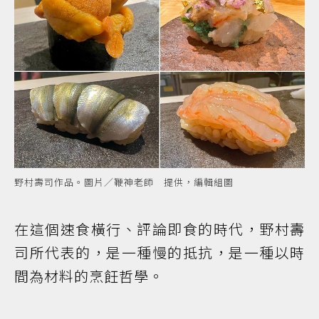
野村壽司作品。圖片／鞭神老師 提供，編輯組圖
在這個速食橫行、評論即食的時代，野村壽
司所代表的，是一種慢的抵抗，是一種以時
間為材料的烹飪哲學。