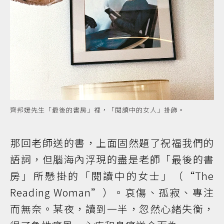
齊邦媛先生「最後的書房」裡，「閱讀中的女人」掛飾。
那回老師送的書，上面固然題了祝福我們的
語詞，但腦海內浮現的盡是老師「最後的書
房」所懸掛的「閱讀中的女士」（“The
Reading Woman”）。哀傷、孤寂、專注
而無奈。某夜，讀到一半，忽然心緒失衡，