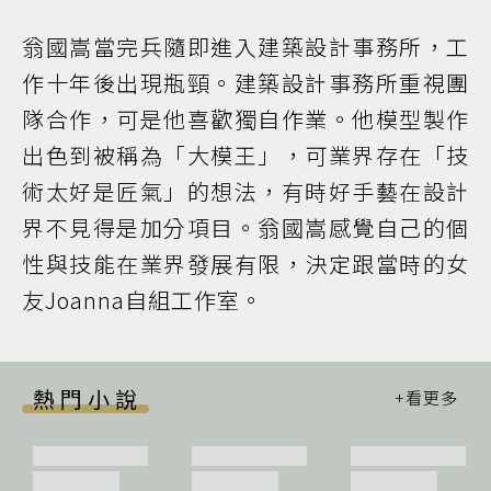
翁國嵩當完兵隨即進入建築設計事務所，工
作十年後出現瓶頸。建築設計事務所重視團
隊合作，可是他喜歡獨自作業。他模型製作
出色到被稱為「大模王」，可業界存在「技
術太好是匠氣」的想法，有時好手藝在設計
界不見得是加分項目。翁國嵩感覺自己的個
性與技能在業界發展有限，決定跟當時的女
友Joanna自組工作室。
熱門小說