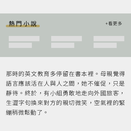
熱門小說
那時的英文教育多停留在書本裡。母親覺得
語言應該活在人與人之間，她不催促，只是
靜待。終於，有小組勇敢地走向外國旅客，
生澀字句換來對方的親切微笑，空氣裡的緊
繃稍微鬆動了。