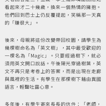
看起來才二十幾歲，換來一個熱情的擁抱。
他們回到巴士上仍反覆提起，笑稱那一天真
的「賺很大」。
後來，母親將這份改變帶回校園，請學生為
幾棵樹命名為「英文樹」，其中最受歡迎的
一棵名為「Magic」。只要經過樹下，就必
須用英文開口說話。午後陽光穿過樹葉，英
文不再只是考卷上的答案，而是出現在走廊
與風裡的生活。有學生在那棵樹下藉由異國
語言，輕聲吐露心意。
多年後，有學生寄來長長的信件：「老師，