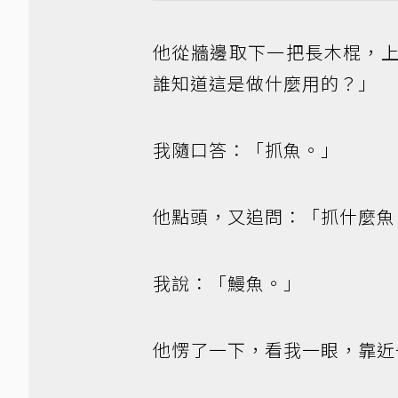
他從牆邊取下一把長木棍，
誰知道這是做什麼用的？」
我隨口答：「抓魚。」
他點頭，又追問：「抓什麼魚
我說：「鰻魚。」
他愣了一下，看我一眼，靠近