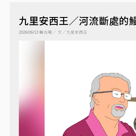
九里安西王／河流斷處的
聯合報／ 文／九里安西王
2026/06/13