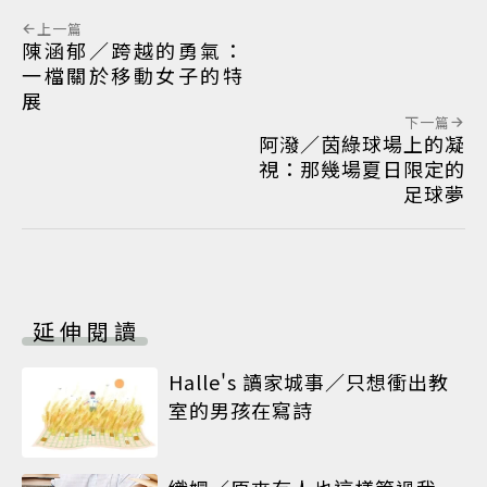
上一篇
陳涵郁／跨越的勇氣：
一檔關於移動女子的特
展
下一篇
阿潑／茵綠球場上的凝
視：那幾場夏日限定的
足球夢
延伸閱讀
Halle's 讀家城事／只想衝出教
室的男孩在寫詩