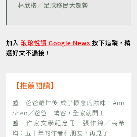
林欣楷／足球移民大趨勢
加入
琅琅悅讀 Google News
按下追蹤，精
選好文不漏接！
【推薦閱讀】
📰 爸爸離世後 成了懷念的滋味！Ann
Shen／爸爸一請客，全家就開工
📰 作家文學紀念冊｜張作錦／高希
均：五十年的作者和朋友，再見了