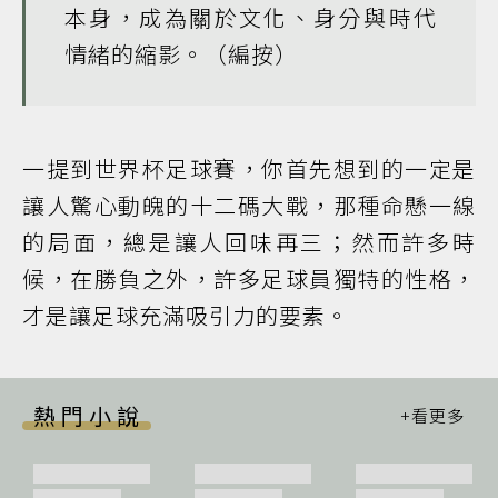
本身，成為關於文化、身分與時代
情緒的縮影。（編按）
一提到世界杯足球賽，你首先想到的一定是
讓人驚心動魄的十二碼大戰，那種命懸一線
的局面，總是讓人回味再三；然而許多時
候，在勝負之外，許多足球員獨特的性格，
才是讓足球充滿吸引力的要素。
熱門小說