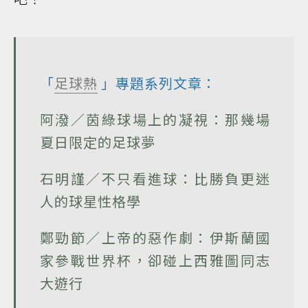
「
足球熱
」專題系列文章：
阿潑／茵綠球場上的凝視：那幾場
夏日限定的足球夢
石明謹／不只看進球：比勝負更迷
人的球星性格學
鄭勁節／上帝的惡作劇：伊斯蘭國
家參戰世界杯，卻碰上西雅圖同志
大遊行