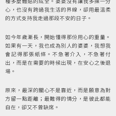
種多麼體貼的成全。婆婆沒有讓我多操一分
心，也沒有跨過我生活的界線，卻用最溫柔
的方式支持我走過那段不安的日子。
如今年歲漸長，開始懂得那份用心的重量。
如果有一天，我也成為別人的婆婆，我想我
會記得那張紙條。不急著介入，不急著付
出，而是在需要的時候出現，在安心之後退
場。
原來，最深的關心不是靠近，而是願意為對
方留一點距離；最難得的情分，是彼此都能
自在，卻又不曾缺席。