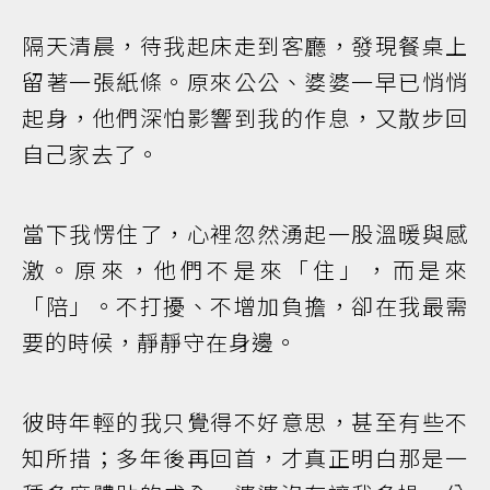
隔天清晨，待我起床走到客廳，發現餐桌上
留著一張紙條。原來公公、婆婆一早已悄悄
起身，他們深怕影響到我的作息，又散步回
自己家去了。
當下我愣住了，心裡忽然湧起一股溫暖與感
激。原來，他們不是來「住」，而是來
「陪」。不打擾、不增加負擔，卻在我最需
要的時候，靜靜守在身邊。
彼時年輕的我只覺得不好意思，甚至有些不
知所措；多年後再回首，才真正明白那是一