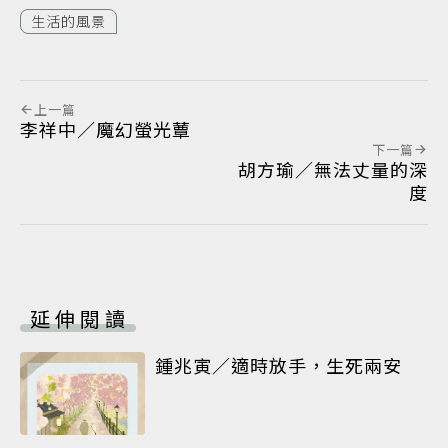
生活的風景
上一篇
李祥中／魔幻螢光蕈
下一篇
胡方瑜／無法丈量的深
度
延伸閱讀
鍾兆寅／適時放手，生死兩安