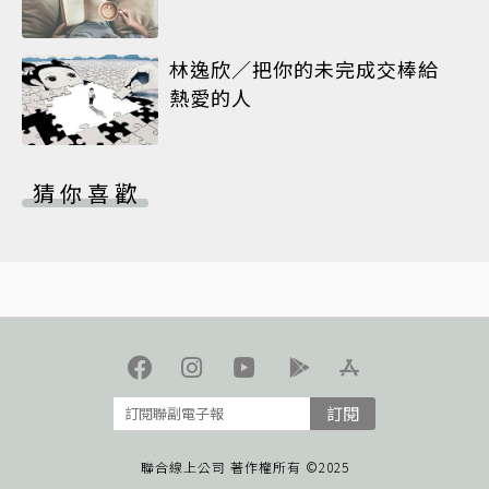
林逸欣／把你的未完成交棒給
熱愛的人
猜你喜歡
訂閱
聯合線上公司 著作權所有 ©2025