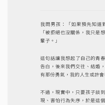
我問男孩：「如果預先知道
「被拒絕也沒關係，我只是
輩子。」
這句話讓我想起了自己的青
告白，後來我們交往、結婚
有那份勇氣，我的人生或許會
不過，現實中，只要孩子談
現、害怕行為失序，於是這