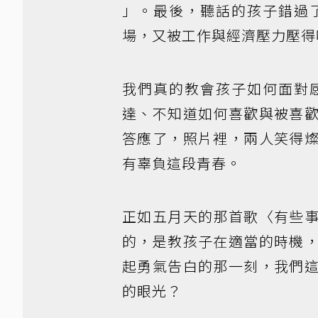
」。最後，聽話的孩子錯過
場，又被工作與經濟壓力壓得
我們真的教會孩子如何面對
達、不知道如何喜歡與被喜
答應了，照片裡，兩人笑得
有辜負這段青春。
正如五月天的那首歌〈有些
的，是教孩子在適當的時機
起勇氣告白的那一刻，我們
的眼光？