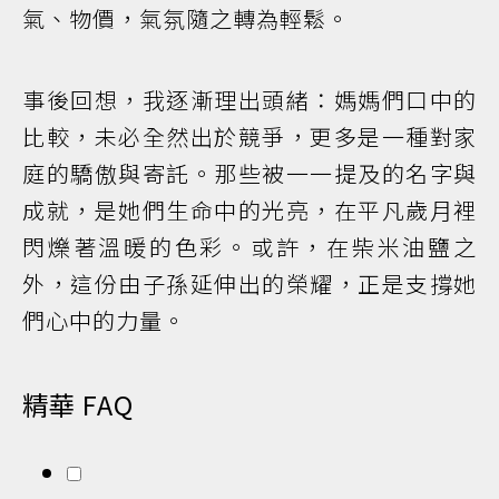
氣、物價，氣氛隨之轉為輕鬆。
事後回想，我逐漸理出頭緒：媽媽們口中的
比較，未必全然出於競爭，更多是一種對家
庭的驕傲與寄託。那些被一一提及的名字與
成就，是她們生命中的光亮，在平凡歲月裡
閃爍著溫暖的色彩。或許，在柴米油鹽之
外，這份由子孫延伸出的榮耀，正是支撐她
們心中的力量。
精華 FAQ