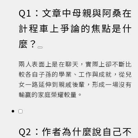
Q1：文章中母親與阿桑在
計程車上爭論的焦點是什
麼？
兩人表面上是在聊天，實際上卻不斷比
較各自子孫的學業、工作與成就，從兒
女一路延伸到親戚後輩，形成一場沒有
輸贏的家庭榮耀較量。
Q2：作者為什麼說自己不