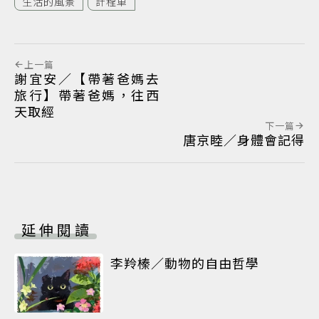
生活的風景
計程車
上一篇
謝宜安／【帶著爸媽去
旅行】帶著爸媽，往西
天取經
下一篇
唐京睦／身體會記得
延伸閱讀
李羚榛／動物的自由哲學