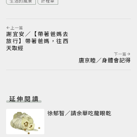
生活的風景
計程車
上一篇
謝宜安／【帶著爸媽去
旅行】帶著爸媽，往西
天取經
下一篇
唐京睦／身體會記得
延伸閱讀
徐郁智／請余華吃龍眼乾