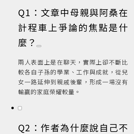
Q1：文章中母親與阿桑在
計程車上爭論的焦點是什
麼？
兩人表面上是在聊天，實際上卻不斷比
較各自子孫的學業、工作與成就，從兒
女一路延伸到親戚後輩，形成一場沒有
輸贏的家庭榮耀較量。
Q2：作者為什麼說自己不