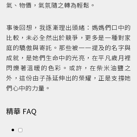
氣、物價，氣氛隨之轉為輕鬆。
事後回想，我逐漸理出頭緒：媽媽們口中的
比較，未必全然出於競爭，更多是一種對家
庭的驕傲與寄託。那些被一一提及的名字與
成就，是她們生命中的光亮，在平凡歲月裡
閃爍著溫暖的色彩。或許，在柴米油鹽之
外，這份由子孫延伸出的榮耀，正是支撐她
們心中的力量。
精華 FAQ