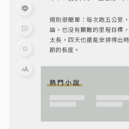
規則很簡單：每次跑五公里
論，也沒有艱難的里程目標
太長，四天也還能安排得出
節的長度。
熱門小說