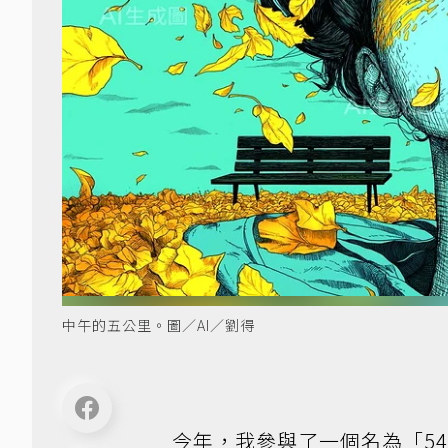
中午的五公里。圖／AI／劉得
今年，我參與了一個名為「54