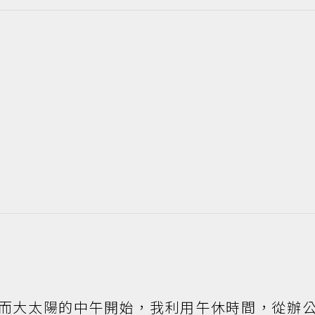
時而大太陽的中午開始，我利用午休時間，從辦