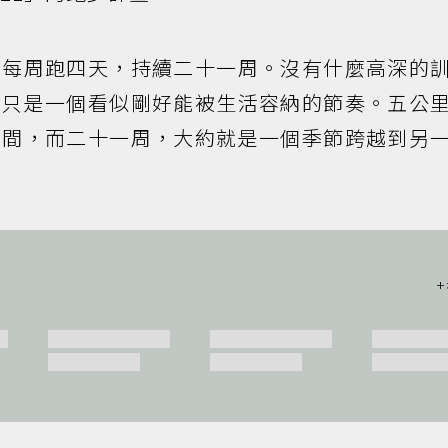
，每周跑四天，持續二十一周。沒有什麼高深的
，只是一個看似剛好能被生活容納的節奏。五公
時間，而二十一周，大約就是一個季節跨越到另