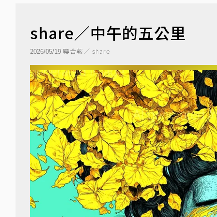
share／中午的五公里
聯合報／ share
2026/05/19