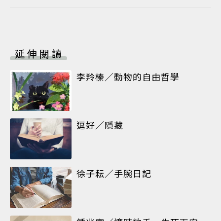
延伸閱讀
李羚榛／動物的自由哲學
逗好／隱藏
徐子耘／手腕日記