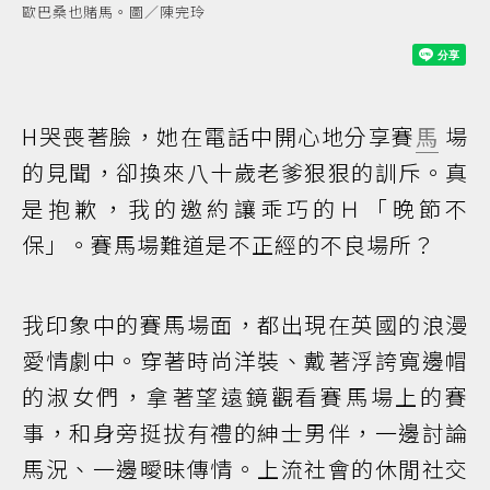
歐巴桑也賭馬。圖／陳完玲
H哭喪著臉，她在電話中開心地分享賽
馬
場
的見聞，卻換來八十歲老爹狠狠的訓斥。真
是抱歉，我的邀約讓乖巧的Ｈ「晚節不
保」。賽馬場難道是不正經的不良場所？
我印象中的賽馬場面，都出現在英國的浪漫
愛情劇中。穿著時尚洋裝、戴著浮誇寬邊帽
的淑女們，拿著望遠鏡觀看賽馬場上的賽
事，和身旁挺拔有禮的紳士男伴，一邊討論
馬況、一邊曖昧傳情。上流社會的休閒社交