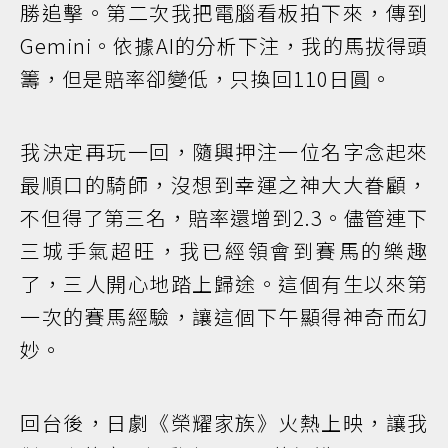
勝追擊。第二次我把電腦看板拍下來，傳到
Gemini。依據AI的分析下注，我的馬拔得頭
籌，但是賠率卻變低，只換回110日圓。
我決定再玩一回，隨興押注一位名字念起來
最順口的騎師，沒想到幸運之神大大眷顧，
不但得了第三名，賠率還增到2.3。儘管連下
三城手氣超旺，我已經領會到賽馬的樂趣
了，三人開心地踏上歸途。這個有生以來第
一次的賽馬經驗，讓這個下午顯得神奇而幻
妙。
回台後，日劇《榮耀家族》火熱上映，讓我