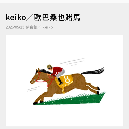
keiko／歐巴桑也賭馬
聯合報／ keiko
2026/05/13