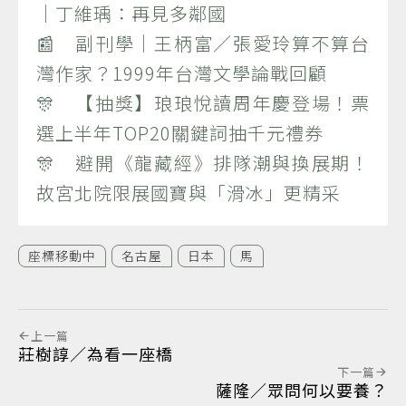
｜丁維瑀：再見多鄰國
📰 副刊學｜王柄富／張愛玲算不算台
灣作家？1999年台灣文學論戰回顧
🎊 【抽獎】琅琅悅讀周年慶登場！票
選上半年TOP20關鍵詞抽千元禮券
🎊 避開《龍藏經》排隊潮與換展期！
故宮北院限展國寶與「滑冰」更精采
座標移動中
名古屋
日本
馬
上一篇
莊樹諄／為看一座橋
下一篇
薩隆／眾問何以要養？