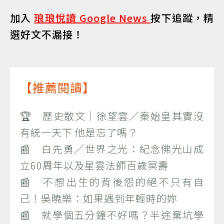
加入
琅琅悅讀 Google News
按下追蹤，精
選好文不漏接！
【推薦閱讀】
🏆 歷史散文｜徐望雲／秦始皇其實沒
有統一天下 他是忘了嗎？
📰 白先勇／世界之光：紀念佛光山成
立60周年以及星雲法師百歲冥壽
📰 不想出生的背後怨的絕不只有自
己！吳曉樂：如果遇到年輕時的妳
📰 就學個五分鐘不好嗎？半途棄坑學