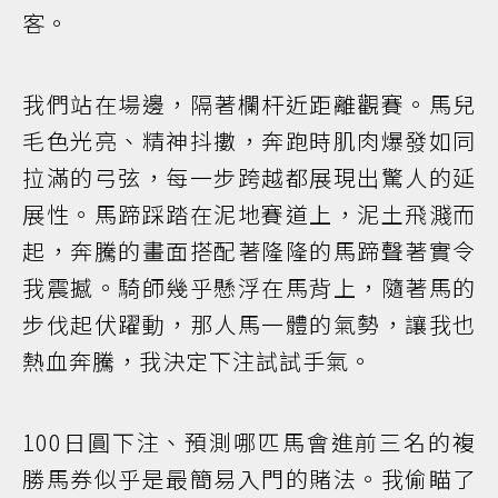
客。
我們站在場邊，隔著欄杆近距離觀賽。馬兒
毛色光亮、精神抖擻，奔跑時肌肉爆發如同
拉滿的弓弦，每一步跨越都展現出驚人的延
展性。馬蹄踩踏在泥地賽道上，泥土飛濺而
起，奔騰的畫面搭配著隆隆的馬蹄聲著實令
我震撼。騎師幾乎懸浮在馬背上，隨著馬的
步伐起伏躍動，那人馬一體的氣勢，讓我也
熱血奔騰，我決定下注試試手氣。
100日圓下注、預測哪匹馬會進前三名的複
勝馬券似乎是最簡易入門的賭法。我偷瞄了