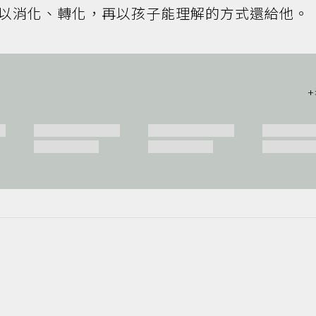
以消化、轉化，再以孩子能理解的方式還給他。