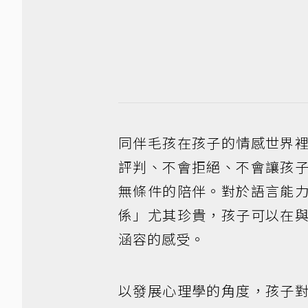
同伴毛孩在孩子的情感世界
評判、不會拒絕、不會讓孩
無條件的陪伴。對於語言能
係」尤其珍貴，孩子可以在
涵容的感受。
以發展心理學的角度，孩子