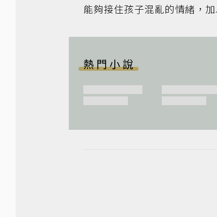
能夠接住孩子混亂的情緒，加
熱門小說