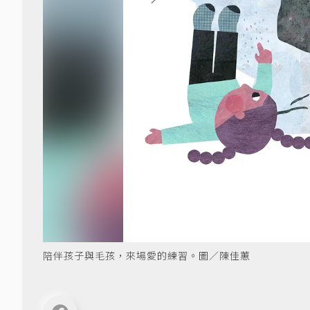
陪伴孩子與毛孩，來場愛的練習。圖／陳佳蕙