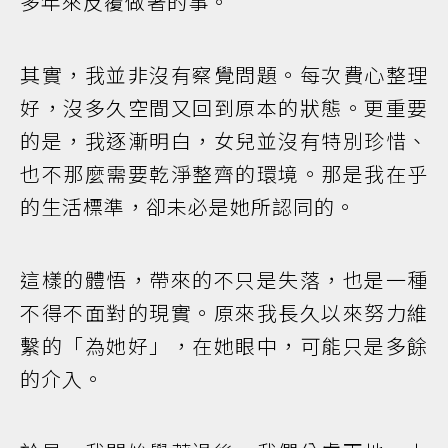
多年來反覆做著的事。
其實，我並非沒有察覺問題。每次費心整理
好，沒多久空間又回到原本的狀態。更重要
的是，我逐漸明白，女兒並沒有特別珍惜、
也不那麼需要乾淨整齊的環境。那是我在乎
的生活標準，卻未必是她所認同的。
這樣的體悟，帶來的不只是失落，也是一種
不得不面對的現實。原來我長久以來努力維
繫的「為她好」，在她眼中，可能只是多餘
的介入。