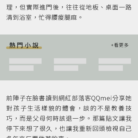
理，但實際進門後，往往從地板、桌面一路
清到浴室，忙得腰痠腿麻。
熱門小說
前陣子在臉書讀到網紅部落客QQmei分享她
對孩子生活樣貌的體會，談的不是教養技
巧，而是父母何時該退一步。那篇貼文讓我
停下來想了很久，也讓我重新回頭檢視自己