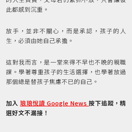
此都感到沉重。
放手，並非不關心，而是承認，孩子的人
生，必須由她自己承擔。
這對我而言，是一堂來得不早也不晚的親職
課。學著尊重孩子的生活選擇，也學著放過
那個總是替孩子焦慮不已的自己。
加入
琅琅悅讀 Google News
按下追蹤，精
選好文不漏接！