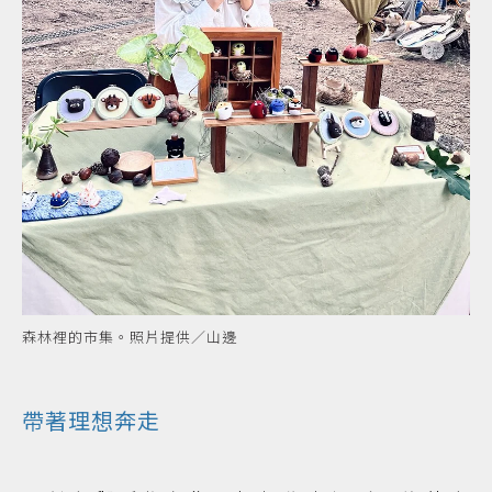
森林裡的市集。照片提供／山邊
帶著理想奔走