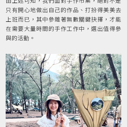
由上述可知，我們面對手作市集，絕對不是
只有開心地做出自己的作品、打扮得美美去
上班而已，其中參雜著無數關鍵抉擇，才能
在需要大量時間的手作工作中，選出值得參
與的活動。