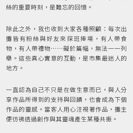
絲的重要時刻，是難忘的回憶。
除此之外，我也收到大家各種照顧：每次出
攤皆有粉絲與好友來探班捧場，有人帶食
物，有人帶禮物……礙於篇幅，無法一一列
舉。這些真心實意的互動，是市集最迷人的
地方。
一直認為自己不只是在做生意而已，與人分
享作品所得到的支持與回饋，也會成為下個
作品的靈感。當客人用心注視著作品，攤主
便彷彿透過創作與其靈魂產生某種共振。