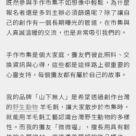
既然參與手作市集不如想像中輕鬆，為什麼
報名者還是多到主辦必須篩選呢？除了讓自
己的創作有一個長期曝光的管道，在市集與
人真誠溫暖的交流，也是非常吸引我們的。
手作市集是個大家庭，攤友們彼此照料、交
換資訊與心得，這些都是這條路上很重要的
心靈支持，每個攤友都有屬於自己的故事。
我的品牌「山下無人」是希望透過創作台灣
的
野生動物
羊毛氈，讓大家散步於市集時，
就能用羊毛氈工藝認識台灣野生動物的多樣
性。而我的攤友「微微福」，擅長用具有韌