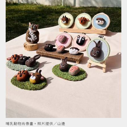
哺乳動物肖像畫。照片提供／山邊