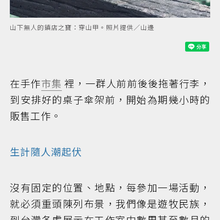
山下無人的鎮店之寶：穿山甲。照片提供／山邊
在手作
市集
裡，一群人前前後後拖著行李，
到安排好的桌子傘架前，開始為期幾小時的
販售工作。
生計隨人潮起伏
沒有固定的位置、地點，每參加一場活動，
就必須重頭陳列布景，我們像是遊牧民族，
到台灣各處展示在工作室中數周甚至數月的