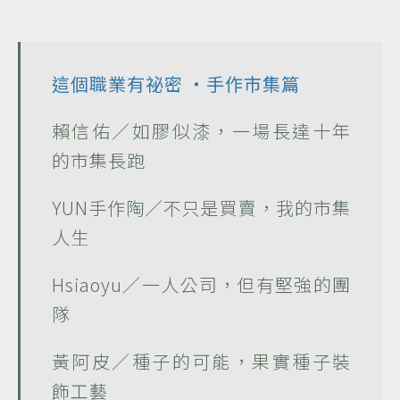
這個職業有祕密
‧手作市集篇
賴信佑／如膠似漆，一場長達十年
的市集長跑
YUN手作陶／不只是買賣，我的市集
人生
Hsiaoyu／一人公司，但有堅強的團
隊
黃阿皮／種子的可能，果實種子裝
飾工藝