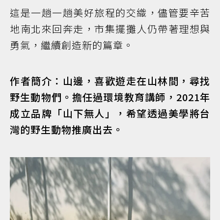
這是一趟一趟美好旅程的交織，儘管要辛苦
地南北來回奔走，市集擺攤人仍帶著理想與
勇氣，繼續創造新的篇章。
作者簡介：山邊，喜歡遊走在山林間，尋找
野生動物們。擔任過環境教育講師，2021年
成立品牌「山下無人」，希望透過美學將台
灣的野生動物推廣出去。