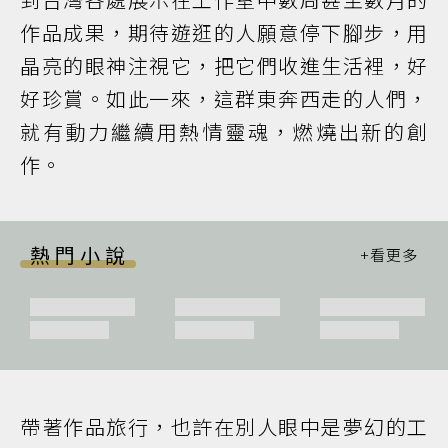
作品成果，期待遊逛的人願意停下腳步，用
晶亮的眼神注視它，把它們收進生活裡，好
好珍賞。如此一來，這群東奔西走的人們，
就有動力繼續用熱情靈魂，燃燒出新的創
作。
熱門小說
帶著作品旅行，也許在別人眼中是夢幻的工