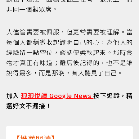
非同一個觀眾席。
人儘管需要被佩服，但更常需要被理解。當
每個人都稍微收起證明自己的心，為他人的
經驗留一點空位，談話便柔軟起來。那時食
物才真正有味道；離席後記得的，也不是誰
說得最多，而是那晚，有人聽見了自己。
加入
琅琅悅讀 Google News
按下追蹤，精
選好文不漏接！
【推薦閱讀】