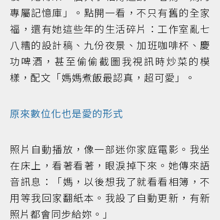
專屬記憶庫」。點開一看，不只有舊的全家
福，還有她這些年的生活碎片：工作室亂七
八糟的設計稿、九份夜景、加班咖啡杯、慶
功啤酒，甚至偷偷截圖我視訊時炒菜的模
樣，配文「媽媽煮飯最認真，超可愛」。
原來數位化也是愛的形式
照片自動播放，像一部迷你家庭電影。我坐
在床上，看著看著，眼淚掉下來。她傳來語
音訊息：「媽，以後想我了就看看相簿，不
用等我回家翻紙本。我設了自動更新，有新
照片都會同步給妳。」