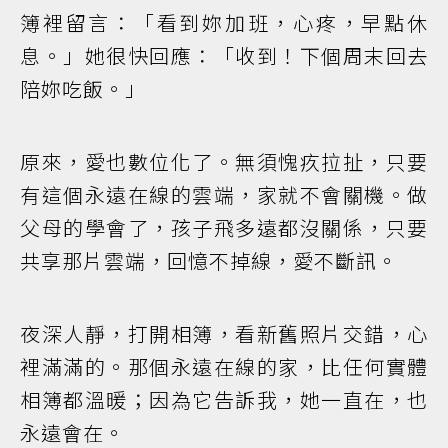
簿裡留言：「看到妳加班，心疼，早點休
息。」她很快回應：「收到！下個周末回去
陪妳吃飯。」
原來，愛也數位化了。無須愧疚拉扯，只要
有這個永遠在線的雲端，家就不會關機。做
父母的學會了，孩子飛多遠都沒關係，只要
共享那片雲端，回憶不掉線，愛不斷訊。
夜深人靜，打開相簿，看新舊照片交錯，心
裡滿滿的。那個永遠在線的家，比任何實體
相簿都溫暖；因為它告訴我，她一直在，也
永遠會在。