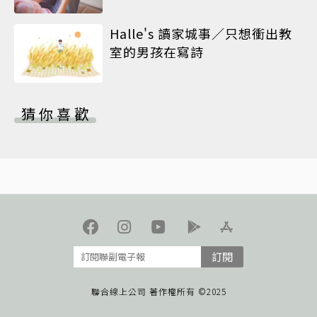
Halle's 讀家城事／只想衝出教
室的男孩在寫詩
猜你喜歡
訂閱
聯合線上公司 著作權所有 ©2025